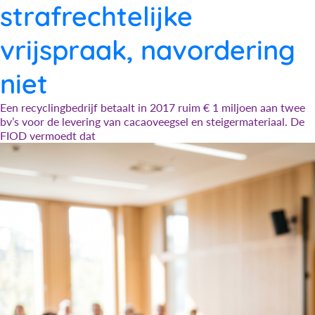
strafrechtelijke
vrijspraak, navordering
niet
Een recyclingbedrijf betaalt in 2017 ruim € 1 miljoen aan twee
bv’s voor de levering van cacaoveegsel en steigermateriaal. De
FIOD vermoedt dat