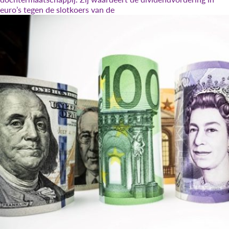
euro’s tegen de slotkoers van de