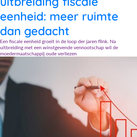
uitbreiding fiscale
eenheid: meer ruimte
dan gedacht
Een fiscale eenheid groeit in de loop der jaren flink. Na
uitbreiding met een winstgevende vennootschap wil de
moedermaatschappij oude verliezen