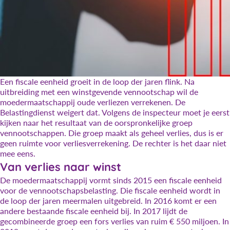
Een fiscale eenheid groeit in de loop der jaren flink. Na
uitbreiding met een winstgevende vennootschap wil de
moedermaatschappij oude verliezen verrekenen. De
Belastingdienst weigert dat. Volgens de inspecteur moet je eerst
kijken naar het resultaat van de oorspronkelijke groep
vennootschappen. Die groep maakt als geheel verlies, dus is er
geen ruimte voor verliesverrekening. De rechter is het daar niet
mee eens.
Van verlies naar winst
De moedermaatschappij vormt sinds 2015 een fiscale eenheid
voor de vennootschapsbelasting. Die fiscale eenheid wordt in
de loop der jaren meermalen uitgebreid. In 2016 komt er een
andere bestaande fiscale eenheid bij. In 2017 lijdt de
gecombineerde groep een fors verlies van ruim € 550 miljoen. In