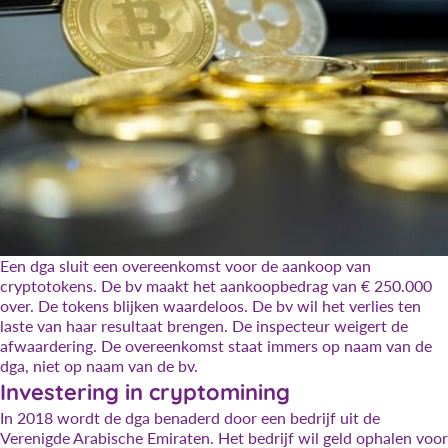
Een dga sluit een overeenkomst voor de aankoop van
cryptotokens. De bv maakt het aankoopbedrag van € 250.000
over. De tokens blijken waardeloos. De bv wil het verlies ten
laste van haar resultaat brengen. De inspecteur weigert de
afwaardering. De overeenkomst staat immers op naam van de
dga, niet op naam van de bv.
Investering in cryptomining
In 2018 wordt de dga benaderd door een bedrijf uit de
Verenigde Arabische Emiraten. Het bedrijf wil geld ophalen voor