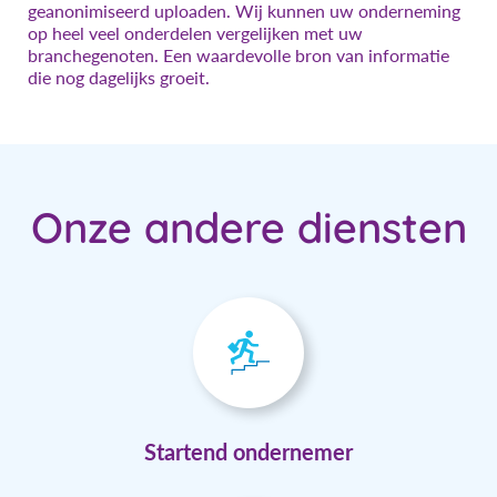
geanonimiseerd uploaden. Wij kunnen uw onderneming
op heel veel onderdelen vergelijken met uw
branchegenoten. Een waardevolle bron van informatie
die nog dagelijks groeit.
Onze andere diensten
Startend ondernemer