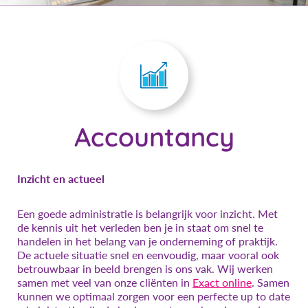
Accountancy
Inzicht en actueel
Een goede administratie is belangrijk voor inzicht. Met
de kennis uit het verleden ben je in staat om snel te
handelen in het belang van je onderneming of praktijk.
De actuele situatie snel en eenvoudig, maar vooral ook
betrouwbaar in beeld brengen is ons vak. Wij werken
samen met veel van onze cliënten in
Exact online
. Samen
kunnen we optimaal zorgen voor een perfecte up to date