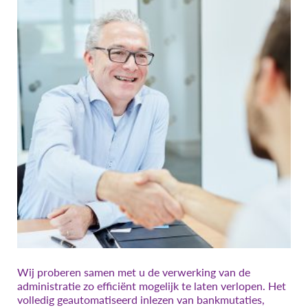
Wij proberen samen met u de verwerking van de
administratie zo efficiënt mogelijk te laten verlopen. Het
volledig geautomatiseerd inlezen van bankmutaties,