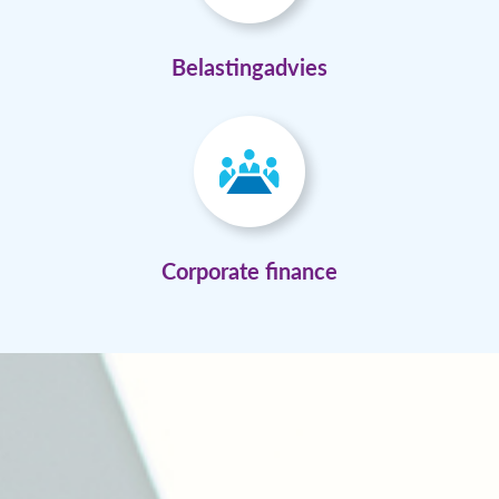
Belastingadvies
Corporate finance