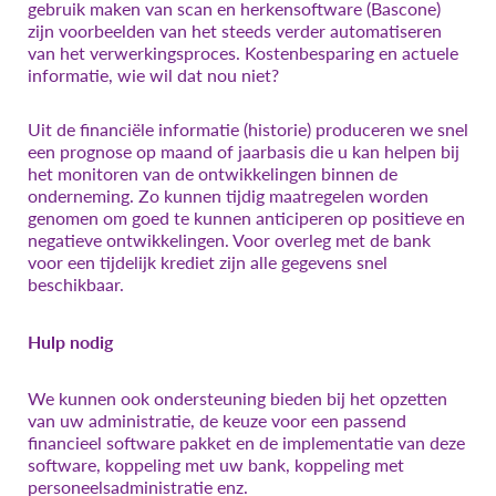
gebruik maken van scan en herkensoftware (Bascone)
zijn voorbeelden van het steeds verder automatiseren
van het verwerkingsproces. Kostenbesparing en actuele
informatie, wie wil dat nou niet?
Uit de financiële informatie (historie) produceren we snel
een prognose op maand of jaarbasis die u kan helpen bij
het monitoren van de ontwikkelingen binnen de
onderneming. Zo kunnen tijdig maatregelen worden
genomen om goed te kunnen anticiperen op positieve en
negatieve ontwikkelingen. Voor overleg met de bank
voor een tijdelijk krediet zijn alle gegevens snel
beschikbaar.
Hulp nodig
We kunnen ook ondersteuning bieden bij het opzetten
van uw administratie, de keuze voor een passend
financieel software pakket en de implementatie van deze
software, koppeling met uw bank, koppeling met
personeelsadministratie enz.