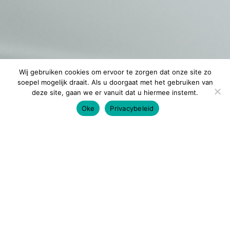
Wij gebruiken cookies om ervoor te zorgen dat onze site zo
soepel mogelijk draait. Als u doorgaat met het gebruiken van
deze site, gaan we er vanuit dat u hiermee instemt.
Oke
Privacybeleid