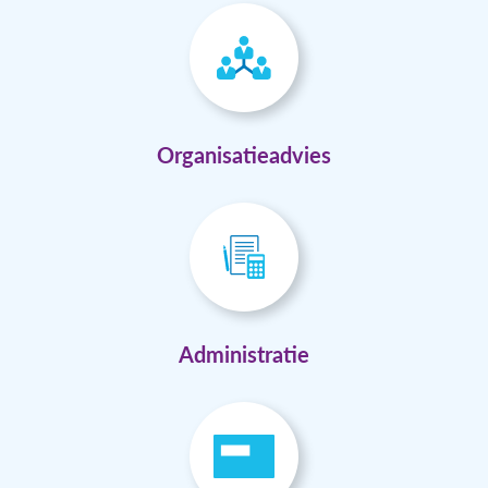
Organisatieadvies
Administratie