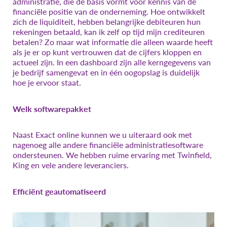
administratie, die de basis vormt voor kennis van de
financiële positie van de onderneming. Hoe ontwikkelt
zich de liquiditeit, hebben belangrijke debiteuren hun
rekeningen betaald, kan ik zelf op tijd mijn crediteuren
betalen? Zo maar wat informatie die alleen waarde heeft
als je er op kunt vertrouwen dat de cijfers kloppen en
actueel zijn. In een dashboard zijn alle kerngegevens van
je bedrijf samengevat en in één oogopslag is duidelijk
hoe je ervoor staat.
Welk softwarepakket
Naast Exact online kunnen we u uiteraard ook met
nagenoeg alle andere financiële administratiesoftware
ondersteunen. We hebben ruime ervaring met Twinfield,
King en vele andere leveranciers.
Efficiënt geautomatiseerd