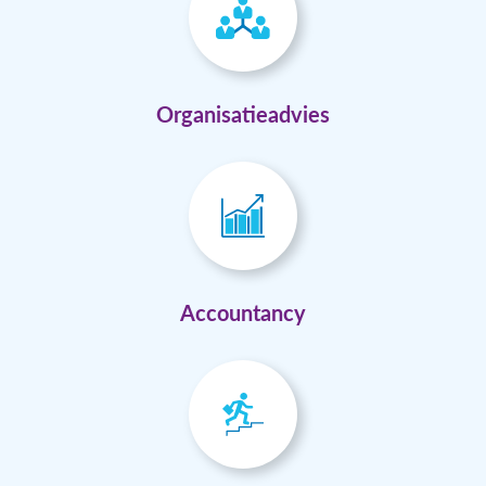
Organisatieadvies
Accountancy