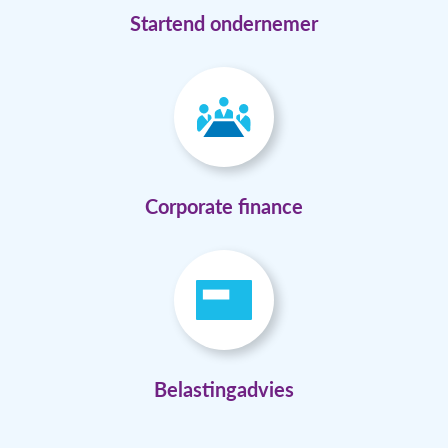
Startend ondernemer
Corporate finance
Belastingadvies