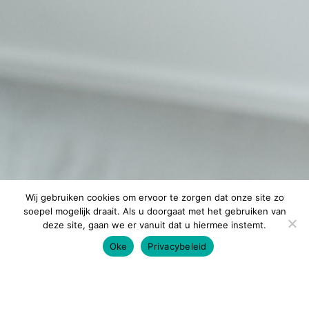
Wij gebruiken cookies om ervoor te zorgen dat onze site zo
soepel mogelijk draait. Als u doorgaat met het gebruiken van
deze site, gaan we er vanuit dat u hiermee instemt.
Oke
Privacybeleid