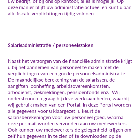
uw bedrijf, of bij ons op kantoor, alles is mogelijk. Op
deze manier blijft uw administratie actueel en kunt u aan
alle fiscale verplichtingen tijdig voldoen.
Salarisadministratie / personeelszaken
Naast het verzorgen van de financiële administratie krijgt
u bij het aannemen van personeel te maken met de
verplichtingen van een goede personeelsadministratie.
De maandelijkse berekening van de salarissen, de
aangiften loonheffing, arbeidsovereenkomsten,
arbodienst, ziekmeldingen, pensioenfonds enz.. Wij
ondersteunen u graag bij deze werkzaamheden, waarbij
wij gebruik maken van een Portal. In deze Portal worden
alle gegevens voor u klaargezet; u keurt de
salarisberekeningen voor uw personeel goed, waarna
deze per mail worden verzonden aan uw medewerkers.
Ook kunnen uw medewerkers de gelegenheid krijgen om
zelf hun gegevens in te zien of te downloaden op de