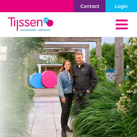
Contact
Login