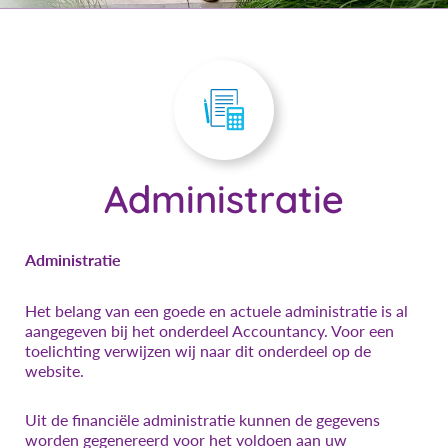
Administratie
Administratie
Het belang van een goede en actuele administratie is al
aangegeven bij het onderdeel Accountancy. Voor een
toelichting verwijzen wij naar dit onderdeel op de
website.
Uit de financiële administratie kunnen de gegevens
worden gegenereerd voor het voldoen aan uw