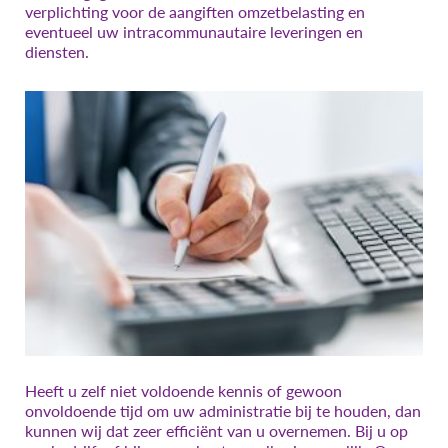
verplichting voor de aangiften omzetbelasting en
eventueel uw intracommunautaire leveringen en
diensten.
Heeft u zelf niet voldoende kennis of gewoon
onvoldoende tijd om uw administratie bij te houden, dan
kunnen wij dat zeer efficiënt van u overnemen. Bij u op