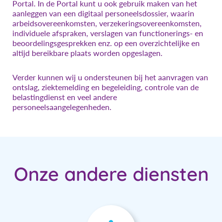
Portal. In de Portal kunt u ook gebruik maken van het
aanleggen van een digitaal personeelsdossier, waarin
arbeidsovereenkomsten, verzekeringsovereenkomsten,
individuele afspraken, verslagen van functionerings- en
beoordelingsgesprekken enz. op een overzichtelijke en
altijd bereikbare plaats worden opgeslagen.
Verder kunnen wij u ondersteunen bij het aanvragen van
ontslag, ziektemelding en begeleiding, controle van de
belastingdienst en veel andere
personeelsaangelegenheden.
Onze andere diensten