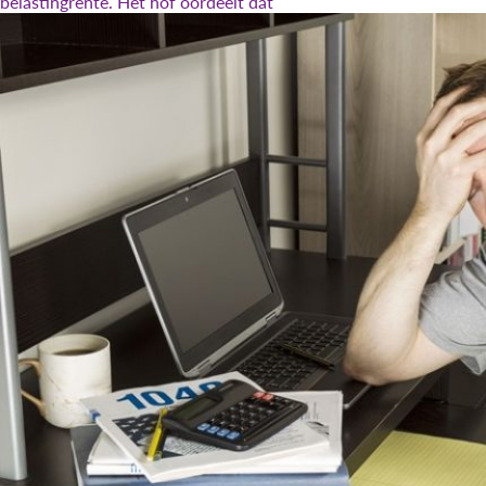
belastingrente. Het hof oordeelt dat