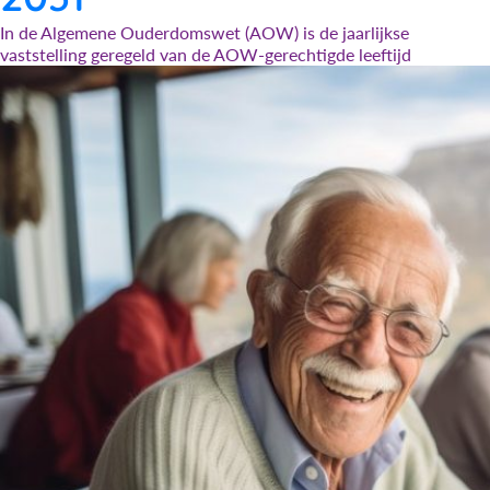
In de Algemene Ouderdomswet (AOW) is de jaarlijkse
vaststelling geregeld van de AOW-gerechtigde leeftijd