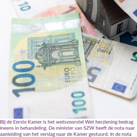
Bij de Eerste Kamer is het wetsvoorstel Wet herziening bedrag
ineens in behandeling. De minister van SZW heeft de nota naar
aanleiding van het verslag naar de Kamer gestuurd. In de nota