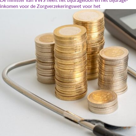
inkomen voor de Zorgverzekeringswet voor het