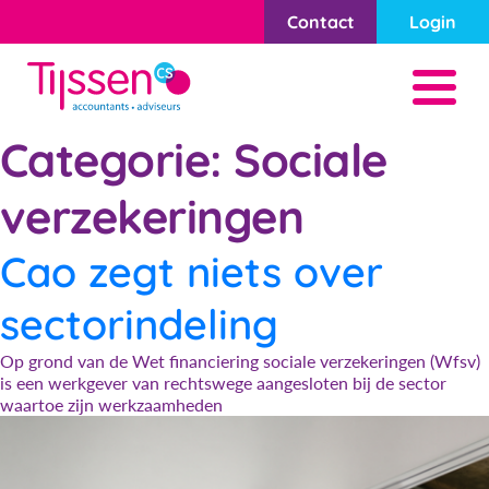
Contact
Login
Categorie:
Sociale
verzekeringen
Cao zegt niets over
sectorindeling
Op grond van de Wet financiering sociale verzekeringen (Wfsv)
is een werkgever van rechtswege aangesloten bij de sector
waartoe zijn werkzaamheden