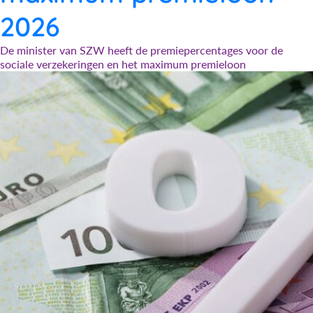
2026
De minister van SZW heeft de premiepercentages voor de
sociale verzekeringen en het maximum premieloon