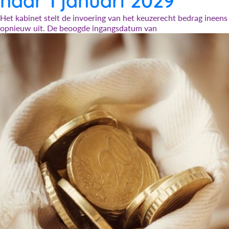
naar 1 januari 2029
Het kabinet stelt de invoering van het keuzerecht bedrag ineens
opnieuw uit. De beoogde ingangsdatum van