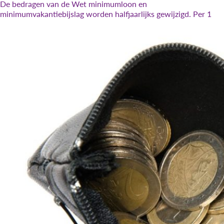
De bedragen van de Wet minimumloon en
minimumvakantiebijslag worden halfjaarlijks gewijzigd. Per 1