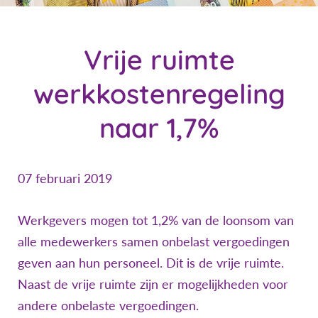
Vrije ruimte
werkkostenregeling
naar 1,7%
07 februari 2019
Werkgevers mogen tot 1,2% van de loonsom van
alle medewerkers samen onbelast vergoedingen
geven aan hun personeel. Dit is de vrije ruimte.
Naast de vrije ruimte zijn er mogelijkheden voor
andere onbelaste vergoedingen.