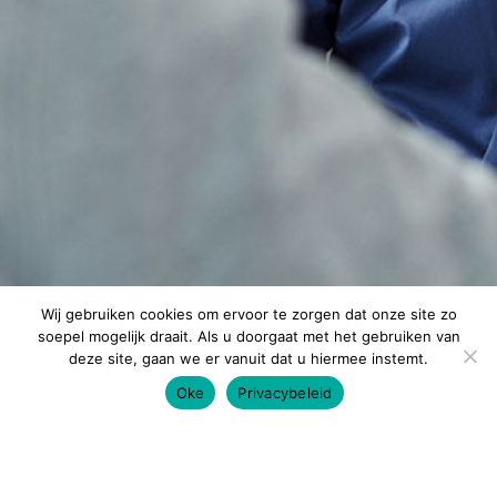
Wij gebruiken cookies om ervoor te zorgen dat onze site zo
soepel mogelijk draait. Als u doorgaat met het gebruiken van
deze site, gaan we er vanuit dat u hiermee instemt.
Oke
Privacybeleid