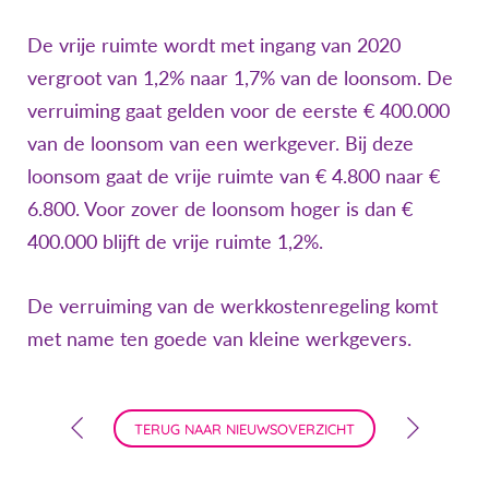
De vrije ruimte wordt met ingang van 2020
vergroot van 1,2% naar 1,7% van de loonsom. De
verruiming gaat gelden voor de eerste € 400.000
van de loonsom van een werkgever. Bij deze
loonsom gaat de vrije ruimte van € 4.800 naar €
6.800. Voor zover de loonsom hoger is dan €
400.000 blijft de vrije ruimte 1,2%.
De verruiming van de werkkostenregeling komt
met name ten goede van kleine werkgevers.
TERUG NAAR NIEUWSOVERZICHT