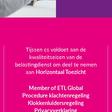
Tijssen cs voldoet aan de
kwaliteitseisen van de
belastingdienst om deel te nemen
aan
Horizontaal Toezicht
Member of ETL Global
Procedure klachtenregeling
Klokkenluidersregeling
Privacyverklaring