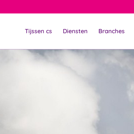
Tijssen cs
Diensten
Branches