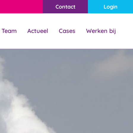
Contact
Login
Team
Actueel
Cases
Werken bij