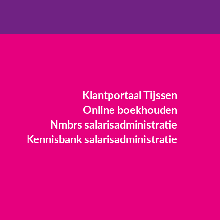
Klantportaal Tijssen
Online boekhouden
Nmbrs salarisadministratie
Kennisbank salarisadministratie