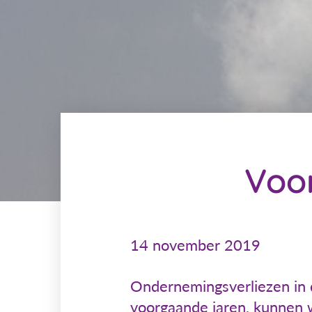
Voo
14 november 2019
Ondernemingsverliezen in d
voorgaande jaren, kunnen 