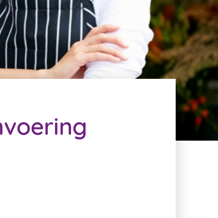
nvoering