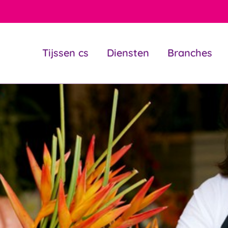
Tijssen cs
Diensten
Branches