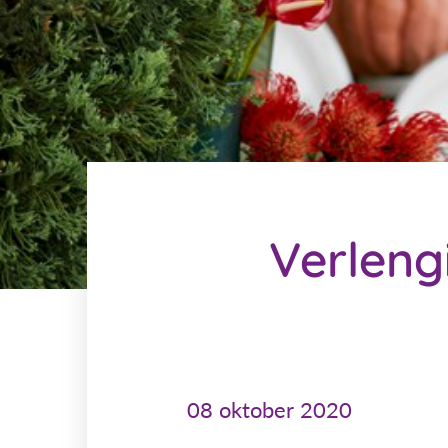
Verleng
08 oktober 2020