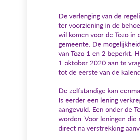
De verlenging van de regel
ter voorziening in de beho
wil komen voor de Tozo in 
gemeente. De mogelijkheid
van Tozo 1 en 2 beperkt. H
1 oktober 2020 aan te vrag
tot de eerste van de kalen
De zelfstandige kan eenmal
Is eerder een lening verkr
aangevuld. Een onder de To
worden. Voor leningen die 
direct na verstrekking aanv