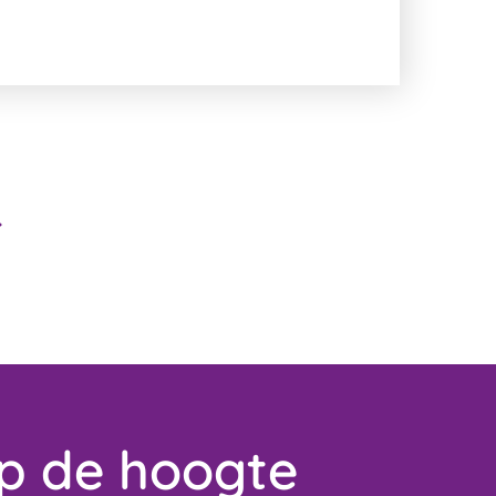
op de hoogte