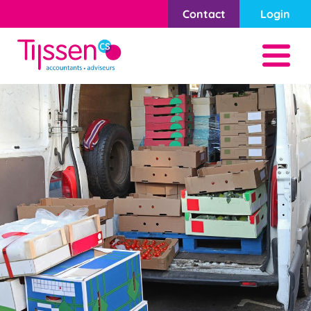
Contact
Login