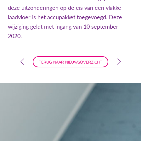
deze uitzonderingen op de eis van een vlakke
laadvloer is het accupakket toegevoegd. Deze
wijziging geldt met ingang van 10 september
2020.
TERUG NAAR NIEUWSOVERZICHT