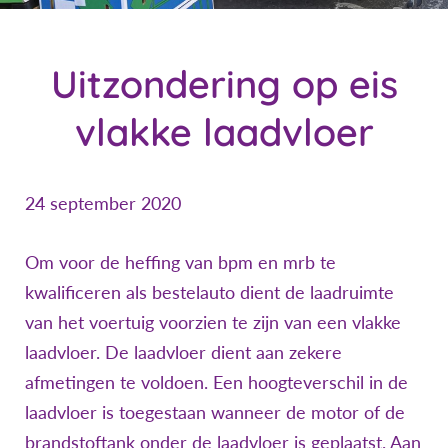
Uitzondering op eis
vlakke laadvloer
24 september 2020
Om voor de heffing van bpm en mrb te
kwalificeren als bestelauto dient de laadruimte
van het voertuig voorzien te zijn van een vlakke
laadvloer. De laadvloer dient aan zekere
afmetingen te voldoen. Een hoogteverschil in de
laadvloer is toegestaan wanneer de motor of de
brandstoftank onder de laadvloer is geplaatst. Aan