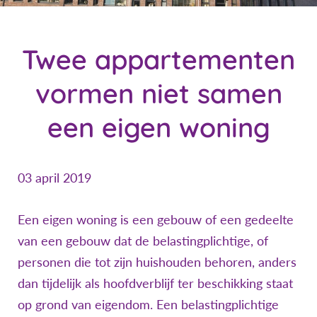
Twee appartementen
vormen niet samen
een eigen woning
03 april 2019
Een eigen woning is een gebouw of een gedeelte
van een gebouw dat de belastingplichtige, of
personen die tot zijn huishouden behoren, anders
dan tijdelijk als hoofdverblijf ter beschikking staat
op grond van eigendom. Een belastingplichtige