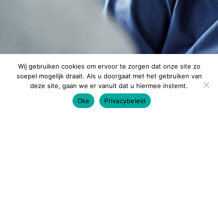
Wij gebruiken cookies om ervoor te zorgen dat onze site zo
soepel mogelijk draait. Als u doorgaat met het gebruiken van
deze site, gaan we er vanuit dat u hiermee instemt.
Oke
Privacybeleid