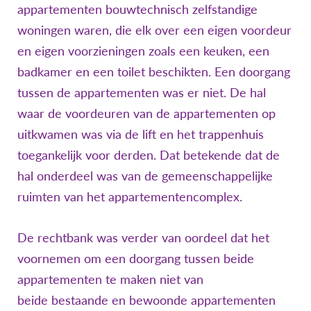
appartementen bouwtechnisch zelfstandige
woningen waren, die elk over een eigen voordeur
en eigen voorzieningen zoals een keuken, een
badkamer en een toilet beschikten. Een doorgang
tussen de appartementen was er niet. De hal
waar de voordeuren van de appartementen op
uitkwamen was via de lift en het trappenhuis
toegankelijk voor derden. Dat betekende dat de
hal onderdeel was van de gemeenschappelijke
ruimten van het appartementencomplex.
De rechtbank was verder van oordeel dat het
voornemen om een doorgang tussen beide
appartementen te maken niet van
beide bestaande en bewoonde appartementen