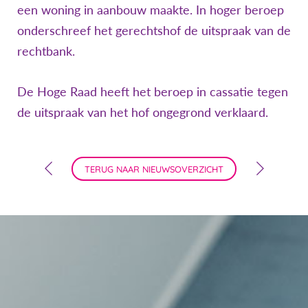
een woning in aanbouw maakte. In hoger beroep
onderschreef het gerechtshof de uitspraak van de
rechtbank.
De Hoge Raad heeft het beroep in cassatie tegen
de uitspraak van het hof ongegrond verklaard.
TERUG NAAR NIEUWSOVERZICHT