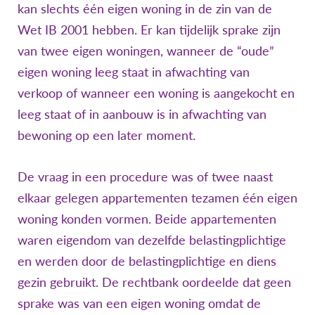
kan slechts één eigen woning in de zin van de
Wet IB 2001 hebben. Er kan tijdelijk sprake zijn
van twee eigen woningen, wanneer de “oude”
eigen woning leeg staat in afwachting van
verkoop of wanneer een woning is aangekocht en
leeg staat of in aanbouw is in afwachting van
bewoning op een later moment.
De vraag in een procedure was of twee naast
elkaar gelegen appartementen tezamen één eigen
woning konden vormen. Beide appartementen
waren eigendom van dezelfde belastingplichtige
en werden door de belastingplichtige en diens
gezin gebruikt. De rechtbank oordeelde dat geen
sprake was van een eigen woning omdat de