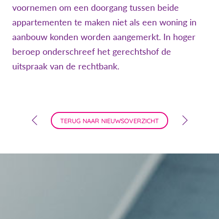
voornemen om een doorgang tussen beide
appartementen te maken niet als een woning in
aanbouw konden worden aangemerkt. In hoger
beroep onderschreef het gerechtshof de
uitspraak van de rechtbank.
TERUG NAAR NIEUWSOVERZICHT