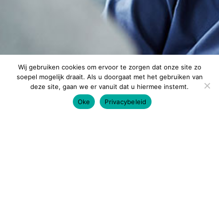
Wij gebruiken cookies om ervoor te zorgen dat onze site zo
soepel mogelijk draait. Als u doorgaat met het gebruiken van
deze site, gaan we er vanuit dat u hiermee instemt.
Oke
Privacybeleid