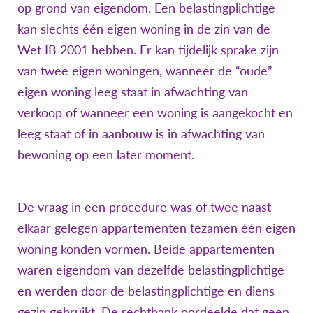
op grond van eigendom. Een belastingplichtige
kan slechts één eigen woning in de zin van de
Wet IB 2001 hebben. Er kan tijdelijk sprake zijn
van twee eigen woningen, wanneer de “oude”
eigen woning leeg staat in afwachting van
verkoop of wanneer een woning is aangekocht en
leeg staat of in aanbouw is in afwachting van
bewoning op een later moment.
De vraag in een procedure was of twee naast
elkaar gelegen appartementen tezamen één eigen
woning konden vormen. Beide appartementen
waren eigendom van dezelfde belastingplichtige
en werden door de belastingplichtige en diens
gezin gebruikt. De rechtbank oordeelde dat geen