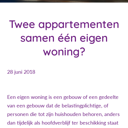
Twee appartementen
samen één eigen
woning?
28 juni 2018
Een eigen woning is een gebouw of een gedeelte
van een gebouw dat de belastingplichtige, of
personen die tot zijn huishouden behoren, anders
dan tijdelijk als hoofdverblijf ter beschikking staat