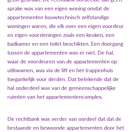
sprake was van een eigen woning omdat de
appartementen bouwtechnisch zelfstandige
woningen waren, die elk over een eigen voordeur
en eigen voorzieningen zoals een keuken, een
badkamer en een toilet beschikten. Een doorgang
tussen de appartementen was er niet. De hal,
waar de voordeuren van de appartementen op
uitkwamen, was via de lift en het trappenhuis
toegankelijk voor derden. Dat betekende dat de
hal onderdeel was van de gemeenschappelijke
ruimten van het appartementencomplex.
De rechtbank was verder van oordeel dat dat de
bestaande en bewoonde appartementen door het