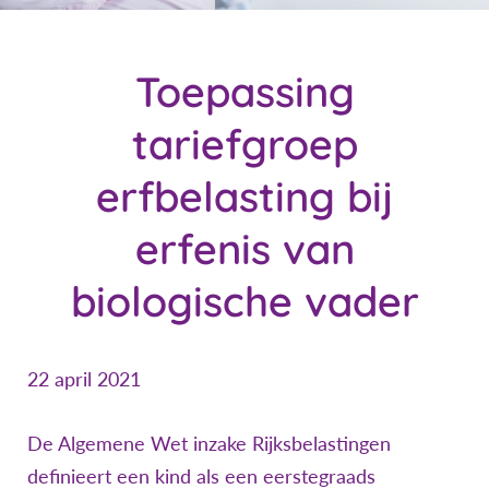
Toepassing
tariefgroep
erfbelasting bij
erfenis van
biologische vader
22 april 2021
De Algemene Wet inzake Rijksbelastingen
definieert een kind als een eerstegraads