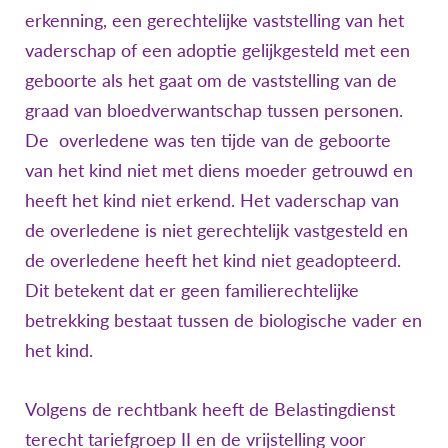
erkenning, een gerechtelijke vaststelling van het
vaderschap of een adoptie gelijkgesteld met een
geboorte als het gaat om de vaststelling van de
graad van bloedverwantschap tussen personen.
De overledene was ten tijde van de geboorte
van het kind niet met diens moeder getrouwd en
heeft het kind niet erkend. Het vaderschap van
de overledene is niet gerechtelijk vastgesteld en
de overledene heeft het kind niet geadopteerd.
Dit betekent dat er geen familierechtelijke
betrekking bestaat tussen de biologische vader en
het kind.
Volgens de rechtbank heeft de Belastingdienst
terecht tariefgroep II en de vrijstelling voor