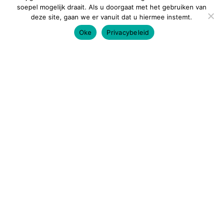
soepel mogelijk draait. Als u doorgaat met het gebruiken van
deze site, gaan we er vanuit dat u hiermee instemt.
Oke
Privacybeleid