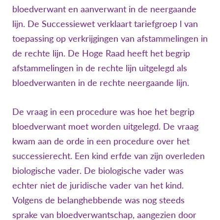
bloedverwant en aanverwant in de neergaande
lijn. De Successiewet verklaart tariefgroep l van
toepassing op verkrijgingen van afstammelingen in
de rechte lijn. De Hoge Raad heeft het begrip
afstammelingen in de rechte lijn uitgelegd als
bloedverwanten in de rechte neergaande lijn.
De vraag in een procedure was hoe het begrip
bloedverwant moet worden uitgelegd. De vraag
kwam aan de orde in een procedure over het
successierecht. Een kind erfde van zijn overleden
biologische vader. De biologische vader was
echter niet de juridische vader van het kind.
Volgens de belanghebbende was nog steeds
sprake van bloedverwantschap, aangezien door