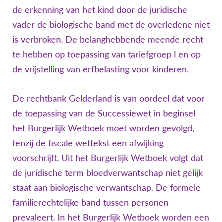
de erkenning van het kind door de juridische
vader de biologische band met de overledene niet
is verbroken. De belanghebbende meende recht
te hebben op toepassing van tariefgroep l en op
de vrijstelling van erfbelasting voor kinderen.
De rechtbank Gelderland is van oordeel dat voor
de toepassing van de Successiewet in beginsel
het Burgerlijk Wetboek moet worden gevolgd,
tenzij de fiscale wettekst een afwijking
voorschrijft. Uit het Burgerlijk Wetboek volgt dat
de juridische term bloedverwantschap niet gelijk
staat aan biologische verwantschap. De formele
familierechtelijke band tussen personen
prevaleert. In het Burgerlijk Wetboek worden een