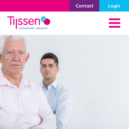
Contact
Login