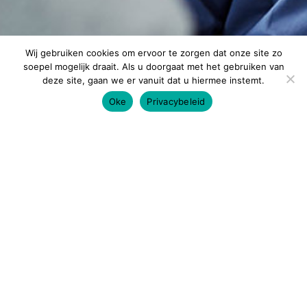
Wij gebruiken cookies om ervoor te zorgen dat onze site zo
soepel mogelijk draait. Als u doorgaat met het gebruiken van
deze site, gaan we er vanuit dat u hiermee instemt.
Oke
Privacybeleid