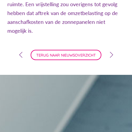
ruimte. Een vrijstelling zou overigens tot gevolg
hebben dat aftrek van de omzetbelasting op de
aanschafkosten van de zonnepanelen niet
mogelijk is.
TERUG NAAR NIEUWSOVERZICHT