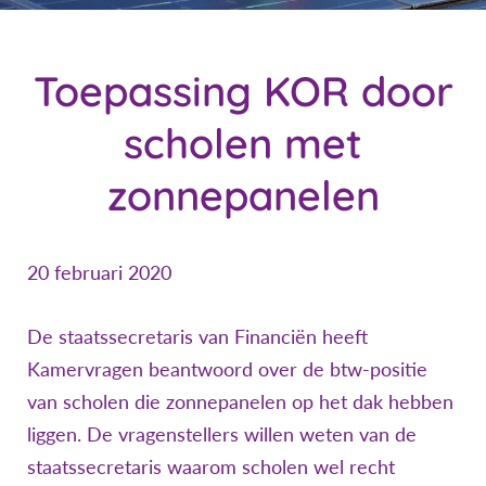
Toepassing KOR door
scholen met
zonnepanelen
20 februari 2020
De staatssecretaris van Financiën heeft
Kamervragen beantwoord over de btw-positie
van scholen die zonnepanelen op het dak hebben
liggen. De vragenstellers willen weten van de
staatssecretaris waarom scholen wel recht