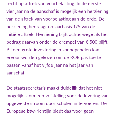
recht op aftrek van voorbelasting. In de eerste
vier jaar na de aanschaf is mogelijk een herziening
van de aftrek van voorbelasting aan de orde. De
herziening bedraagt op jaarbasis 1/5 van de
initiële aftrek. Herziening blijft achterwege als het
bedrag daarvan onder de drempel van € 500 blijft.
Bij een grote investering in zonnepanelen kan
ervoor worden gekozen om de KOR pas toe te
passen vanaf het vijfde jaar na het jaar van
aanschaf.
De staatssecretaris maakt duidelijk dat het niet
mogelijk is om een vrijstelling voor de levering van
opgewekte stroom door scholen in te voeren. De
Europese btw-richtlijn biedt daarvoor geen