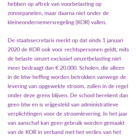
hebben op aftrek van voorbelasting op
zonnepanelen, maar daarna niet onder de
kleineondernemersregeling (KOR) vallen.
De staatssecretaris merkt op dat sinds 1 januari
2020 de KOR ook voor rechtspersonen geldt, mits
de belaste omzet exclusief omzetbelasting niet
meer bedraagt dan € 20.000. Scholen, die alleen
in de btw-heffing worden betrokken vanwege de
levering van opgewekte stroom, zullen in de regel
onder deze grens blijven. De school berekent dan
geen btw en is vrijgesteld van administratieve
verplichtingen voor de stroomlevering. In het jaar
van aanschaf kan geen gebruik worden gemaakt
van de KOR in verband met het verlies van het