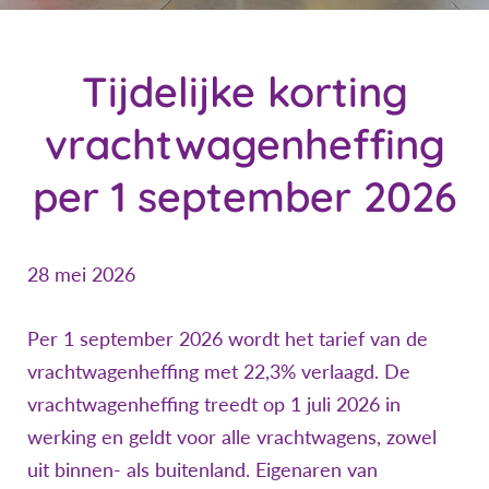
Tijdelijke korting
vrachtwagenheffing
per 1 september 2026
28 mei 2026
Per 1 september 2026 wordt het tarief van de
vrachtwagenheffing met 22,3% verlaagd. De
vrachtwagenheffing treedt op 1 juli 2026 in
werking en geldt voor alle vrachtwagens, zowel
uit binnen- als buitenland. Eigenaren van