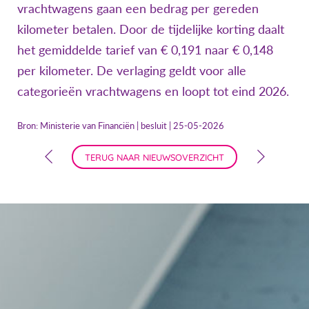
vrachtwagens gaan een bedrag per gereden
kilometer betalen. Door de tijdelijke korting daalt
het gemiddelde tarief van € 0,191 naar € 0,148
per kilometer. De verlaging geldt voor alle
categorieën vrachtwagens en loopt tot eind 2026.
Bron: Ministerie van Financiën | besluit | 25-05-2026
TERUG NAAR NIEUWSOVERZICHT