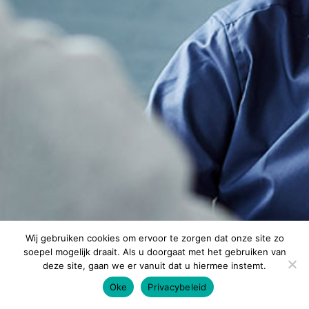
Wij gebruiken cookies om ervoor te zorgen dat onze site zo
soepel mogelijk draait. Als u doorgaat met het gebruiken van
deze site, gaan we er vanuit dat u hiermee instemt.
Oke
Privacybeleid