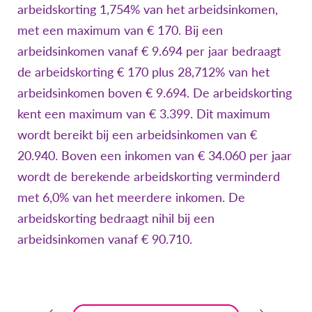
arbeidskorting 1,754% van het arbeidsinkomen,
met een maximum van € 170. Bij een
arbeidsinkomen vanaf € 9.694 per jaar bedraagt
de arbeidskorting € 170 plus 28,712% van het
arbeidsinkomen boven € 9.694. De arbeidskorting
kent een maximum van € 3.399. Dit maximum
wordt bereikt bij een arbeidsinkomen van €
20.940. Boven een inkomen van € 34.060 per jaar
wordt de berekende arbeidskorting verminderd
met 6,0% van het meerdere inkomen. De
arbeidskorting bedraagt nihil bij een
arbeidsinkomen vanaf € 90.710.