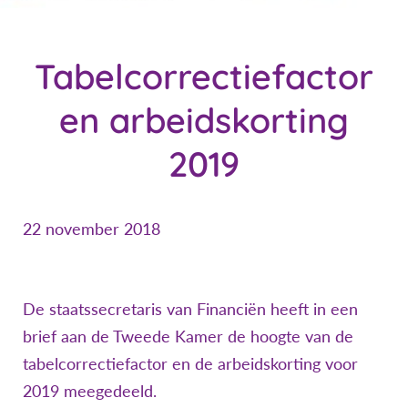
Tabelcorrectiefactor
en arbeidskorting
2019
22 november 2018
De staatssecretaris van Financiën heeft in een
brief aan de Tweede Kamer de hoogte van de
tabelcorrectiefactor en de arbeidskorting voor
2019 meegedeeld.