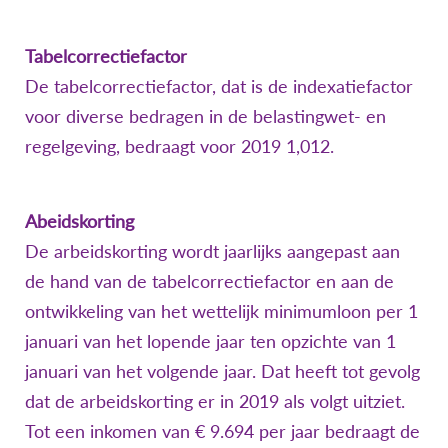
Tabelcorrectiefactor
De tabelcorrectiefactor, dat is de indexatiefactor
voor diverse bedragen in de belastingwet- en
regelgeving, bedraagt voor 2019 1,012.
Abeidskorting
De arbeidskorting wordt jaarlijks aangepast aan
de hand van de tabelcorrectiefactor en aan de
ontwikkeling van het wettelijk minimumloon per 1
januari van het lopende jaar ten opzichte van 1
januari van het volgende jaar. Dat heeft tot gevolg
dat de arbeidskorting er in 2019 als volgt uitziet.
Tot een inkomen van € 9.694 per jaar bedraagt de