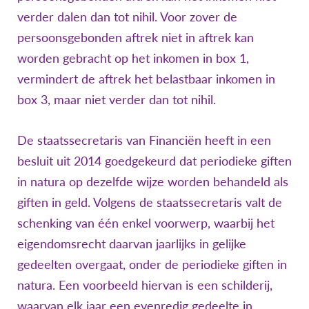
verder dalen dan tot nihil. Voor zover de
persoonsgebonden aftrek niet in aftrek kan
worden gebracht op het inkomen in box 1,
vermindert de aftrek het belastbaar inkomen in
box 3, maar niet verder dan tot nihil.
De staatssecretaris van Financiën heeft in een
besluit uit 2014 goedgekeurd dat periodieke giften
in natura op dezelfde wijze worden behandeld als
giften in geld. Volgens de staatssecretaris valt de
schenking van één enkel voorwerp, waarbij het
eigendomsrecht daarvan jaarlijks in gelijke
gedeelten overgaat, onder de periodieke giften in
natura. Een voorbeeld hiervan is een schilderij,
waarvan elk jaar een evenredig gedeelte in