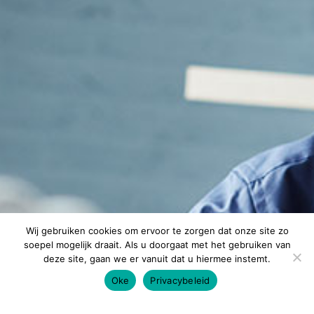
Wij gebruiken cookies om ervoor te zorgen dat onze site zo
soepel mogelijk draait. Als u doorgaat met het gebruiken van
deze site, gaan we er vanuit dat u hiermee instemt.
Oke
Privacybeleid