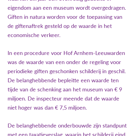
eigendom aan een museum wordt overgedragen.
Giften in natura worden voor de toepassing van
de giftenaftrek gesteld op de waarde in het
economische verkeer.
In een procedure voor Hof Arnhem-Leeuwarden
was de waarde van een onder de regeling voor
periodieke giften geschonken schilderij in geschil.
De belanghebbende bepleitte een waarde ten
tijde van de schenking aan het museum van € 9
miljoen. De inspecteur meende dat de waarde
niet hoger was dan € 7,5 miljoen.
De belanghebbende onderbouwde zijn standpunt
met een taxatieverslag, waarin het schilderij eind