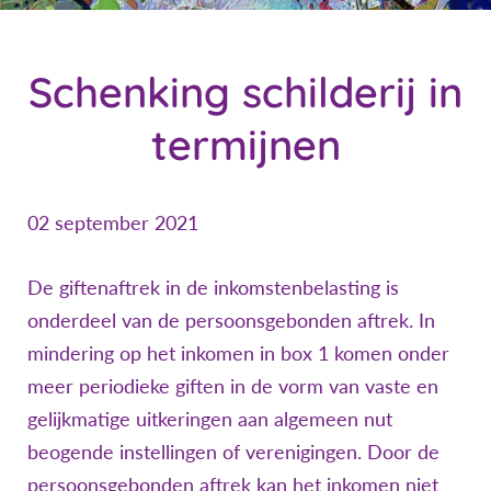
Schenking schilderij in
termijnen
02 september 2021
De giftenaftrek in de inkomstenbelasting is
onderdeel van de persoonsgebonden aftrek. In
mindering op het inkomen in box 1 komen onder
meer periodieke giften in de vorm van vaste en
gelijkmatige uitkeringen aan algemeen nut
beogende instellingen of verenigingen. Door de
persoonsgebonden aftrek kan het inkomen niet