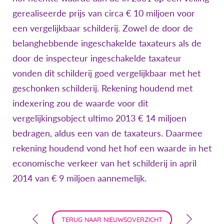
gerealiseerde prijs van circa € 10 miljoen voor
een vergelijkbaar schilderij. Zowel de door de
belanghebbende ingeschakelde taxateurs als de
door de inspecteur ingeschakelde taxateur
vonden dit schilderij goed vergelijkbaar met het
geschonken schilderij. Rekening houdend met
indexering zou de waarde voor dit
vergelijkingsobject ultimo 2013 € 14 miljoen
bedragen, aldus een van de taxateurs. Daarmee
rekening houdend vond het hof een waarde in het
economische verkeer van het schilderij in april
2014 van € 9 miljoen aannemelijk.
TERUG NAAR NIEUWSOVERZICHT