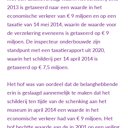
2013 is getaxeerd naar een waarde in het
economische verkeer van € 9 miljoen en op een
taxatie van 14 mei 2014, waarin de waarde voor
de verzekering eveneens is getaxeerd op € 9
miljoen. De inspecteur onderbouwde zijn
standpunt met een taxatierapport uit 2020,
waarin het schilderij per 14 april 2014 is
getaxeerd op € 7,5 miljoen.
Het hof was van oordeel dat de belanghebbende
erin is geslaagd aannemelijk te maken dat het
schilderij ten tijde van de schenking aan het
museum in april 2014 een waarde in het
economische verkeer had van € 9 miljoen. Het
hof hechtte waarde aan de in 2001 op een veiling