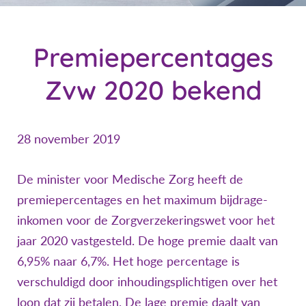
Premiepercentages
Zvw 2020 bekend
28 november 2019
De minister voor Medische Zorg heeft de
premiepercentages en het maximum bijdrage-
inkomen voor de Zorgverzekeringswet voor het
jaar 2020 vastgesteld. De hoge premie daalt van
6,95% naar 6,7%. Het hoge percentage is
verschuldigd door inhoudingsplichtigen over het
loon dat zij betalen. De lage premie daalt van