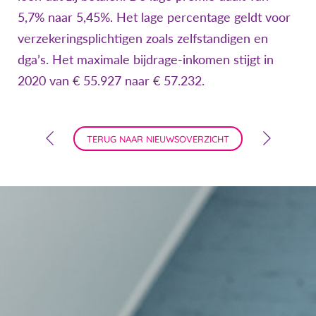
5,7% naar 5,45%. Het lage percentage geldt voor
verzekeringsplichtigen zoals zelfstandigen en
dga’s. Het maximale bijdrage-inkomen stijgt in
2020 van € 55.927 naar € 57.232.
TERUG NAAR NIEUWSOVERZICHT