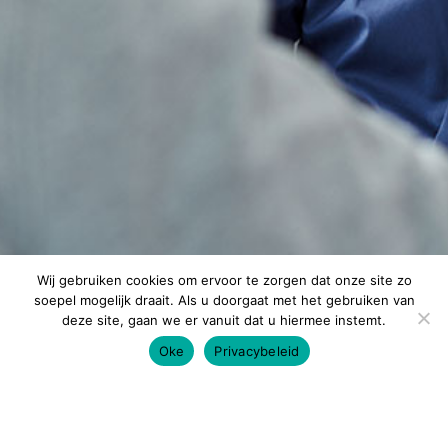
Wij gebruiken cookies om ervoor te zorgen dat onze site zo
soepel mogelijk draait. Als u doorgaat met het gebruiken van
deze site, gaan we er vanuit dat u hiermee instemt.
Oke
Privacybeleid