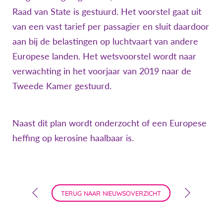
Raad van State is gestuurd. Het voorstel gaat uit
van een vast tarief per passagier en sluit daardoor
aan bij de belastingen op luchtvaart van andere
Europese landen. Het wetsvoorstel wordt naar
verwachting in het voorjaar van 2019 naar de
Tweede Kamer gestuurd.
Naast dit plan wordt onderzocht of een Europese
heffing op kerosine haalbaar is.
TERUG NAAR NIEUWSOVERZICHT