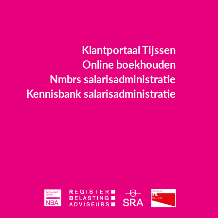
Klantportaal Tijssen
Online boekhouden
Nmbrs salarisadministratie
Kennisbank salarisadministratie