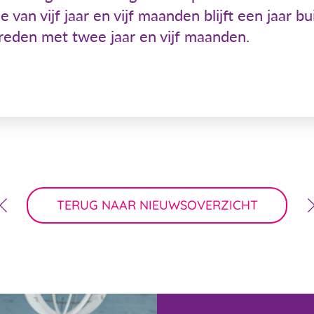
van vijf jaar en vijf maanden blijft een jaar 
hreden met twee jaar en vijf maanden.
TERUG NAAR NIEUWSOVERZICHT