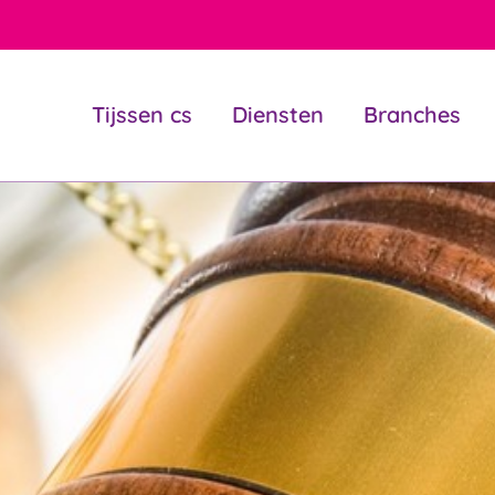
Tijssen cs
Diensten
Branches