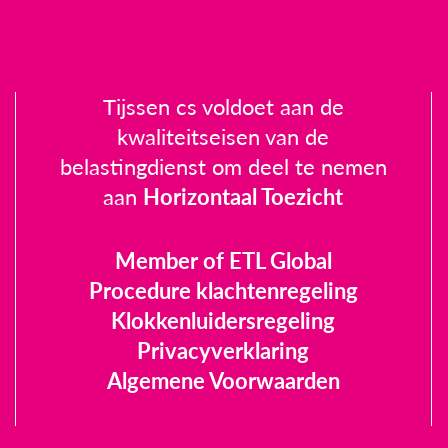
Tijssen cs voldoet aan de
kwaliteitseisen van de
belastingdienst om deel te nemen
aan
Horizontaal Toezicht
Member of ETL Global
Procedure klachtenregeling
Klokkenluidersregeling
Privacyverklaring
Algemene Voorwaarden