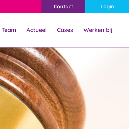
Contact
Login
Team
Actueel
Cases
Werken bij