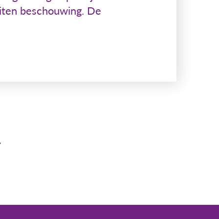
buiten beschouwing. De