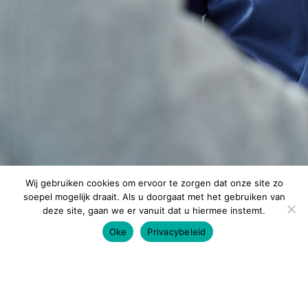
Wij gebruiken cookies om ervoor te zorgen dat onze site zo
soepel mogelijk draait. Als u doorgaat met het gebruiken van
deze site, gaan we er vanuit dat u hiermee instemt.
Oke
Privacybeleid