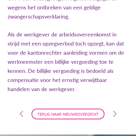
wegens het ontbreken van een geldige
zwangerschapsverklaring.
Als de werkgever de arbeidsovereenkomst in
strijd met een opzegverbod toch opzegt, kan dat
voor de kantonrechter aanleiding vormen om de
werkneemster een billijke vergoeding toe te
kennen. De billijke vergoeding is bedoeld als
compensatie voor het ernstig verwijtbaar
handelen van de werkgever.
TERUG NAAR NIEUWSOVERZICHT