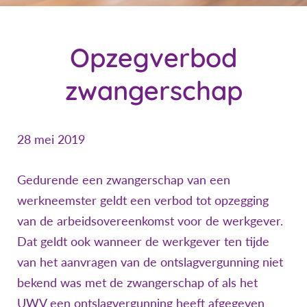
Opzegverbod
zwangerschap
28 mei 2019
Gedurende een zwangerschap van een
werkneemster geldt een verbod tot opzegging
van de arbeidsovereenkomst voor de werkgever.
Dat geldt ook wanneer de werkgever ten tijde
van het aanvragen van de ontslagvergunning niet
bekend was met de zwangerschap of als het
UWV een ontslagvergunning heeft afgegeven