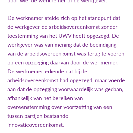
door wie: de werknemer of de werkgever.
De werknemer stelde zich op het standpunt dat
de werkgever de arbeidsovereenkomst zonder
toestemming van het UWV heeft opgezegd. De
werkgever was van mening dat de beëindiging
van de arbeidsovereenkomst was terug te voeren
op een opzegging daarvan door de werknemer.
De werknemer erkende dat hij de
arbeidsovereenkomst had opgezegd, maar voerde
aan dat de opzegging voorwaardelijk was gedaan,
afhankelijk van het bereiken van
overeenstemming over voortzetting van een
tussen partijen bestaande
innovatieovereenkomst.