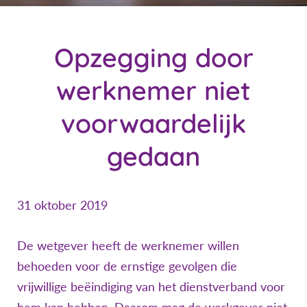
Opzegging door
werknemer niet
voorwaardelijk
gedaan
31 oktober 2019
De wetgever heeft de werknemer willen
behoeden voor de ernstige gevolgen die
vrijwillige beëindiging van het dienstverband voor
hem kan hebben. Daarom mag de werkgever niet