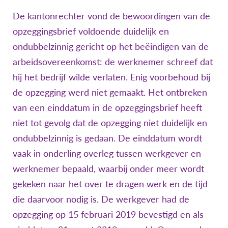
De kantonrechter vond de bewoordingen van de
opzeggingsbrief voldoende duidelijk en
ondubbelzinnig gericht op het beëindigen van de
arbeidsovereenkomst: de werknemer schreef dat
hij het bedrijf wilde verlaten. Enig voorbehoud bij
de opzegging werd niet gemaakt. Het ontbreken
van een einddatum in de opzeggingsbrief heeft
niet tot gevolg dat de opzegging niet duidelijk en
ondubbelzinnig is gedaan. De einddatum wordt
vaak in onderling overleg tussen werkgever en
werknemer bepaald, waarbij onder meer wordt
gekeken naar het over te dragen werk en de tijd
die daarvoor nodig is. De werkgever had de
opzegging op 15 februari 2019 bevestigd en als