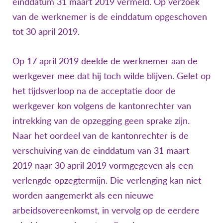
einddatum 31 maart 2019 vermeld. Op verzoek
van de werknemer is de einddatum opgeschoven
tot 30 april 2019.
Op 17 april 2019 deelde de werknemer aan de
werkgever mee dat hij toch wilde blijven. Gelet op
het tijdsverloop na de acceptatie door de
werkgever kon volgens de kantonrechter van
intrekking van de opzegging geen sprake zijn.
Naar het oordeel van de kantonrechter is de
verschuiving van de einddatum van 31 maart
2019 naar 30 april 2019 vormgegeven als een
verlengde opzegtermijn. Die verlenging kan niet
worden aangemerkt als een nieuwe
arbeidsovereenkomst, in vervolg op de eerdere