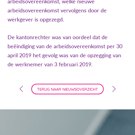
arbeidsovereenkomst, welke nieuwe
arbeidsovereenkomst vervolgens door de
werkgever is opgezegd.
De kantonrechter was van oordeel dat de
beëindiging van de arbeidsovereenkomst per 30
april 2019 het gevolg was van de opzegging van
de werknemer van 3 februari 2019.
TERUG NAAR NIEUWSOVERZICHT