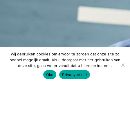
Wij gebruiken cookies om ervoor te zorgen dat onze site zo
soepel mogelijk draait. Als u doorgaat met het gebruiken van
deze site, gaan we er vanuit dat u hiermee instemt.
Oke
Privacybeleid