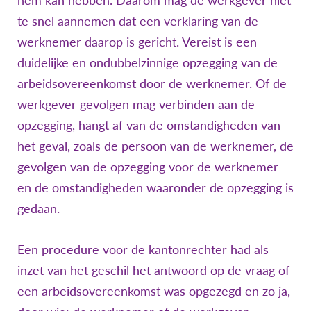
te snel aannemen dat een verklaring van de
werknemer daarop is gericht. Vereist is een
duidelijke en ondubbelzinnige opzegging van de
arbeidsovereenkomst door de werknemer. Of de
werkgever gevolgen mag verbinden aan de
opzegging, hangt af van de omstandigheden van
het geval, zoals de persoon van de werknemer, de
gevolgen van de opzegging voor de werknemer
en de omstandigheden waaronder de opzegging is
gedaan.
Een procedure voor de kantonrechter had als
inzet van het geschil het antwoord op de vraag of
een arbeidsovereenkomst was opgezegd en zo ja,