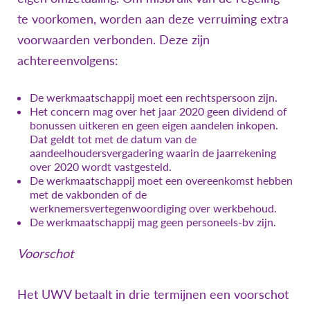
te voorkomen, worden aan deze verruiming extra
voorwaarden verbonden. Deze zijn
achtereenvolgens:
De werkmaatschappij moet een rechtspersoon zijn.
Het concern mag over het jaar 2020 geen dividend of
bonussen uitkeren en geen eigen aandelen inkopen.
Dat geldt tot met de datum van de
aandeelhoudersvergadering waarin de jaarrekening
over 2020 wordt vastgesteld.
De werkmaatschappij moet een overeenkomst hebben
met de vakbonden of de
werknemersvertegenwoordiging over werkbehoud.
De werkmaatschappij mag geen personeels-bv zijn.
Voorschot
Het UWV betaalt in drie termijnen een voorschot