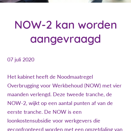
NOW-2 kan worden
aangevraagd
07 juli 2020
Het kabinet heeft de Noodmaatregel
Overbrugging voor Werkbehoud (NOW) met vier
maanden verlengd. Deze tweede tranche, de
NOW-2, wijkt op een aantal punten af van de
eerste tranche. De NOW is een
loonkostensubsidie voor werkgevers die
geconfronteerd worden met een omzetdaling van