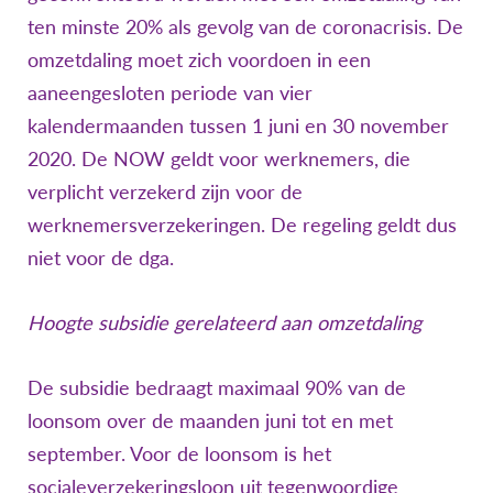
ten minste 20% als gevolg van de coronacrisis. De
omzetdaling moet zich voordoen in een
aaneengesloten periode van vier
kalendermaanden tussen 1 juni en 30 november
2020. De NOW geldt voor werknemers, die
verplicht verzekerd zijn voor de
werknemersverzekeringen. De regeling geldt dus
niet voor de dga.
Hoogte subsidie gerelateerd aan omzetdaling
De subsidie bedraagt maximaal 90% van de
loonsom over de maanden juni tot en met
september. Voor de loonsom is het
socialeverzekeringsloon uit tegenwoordige