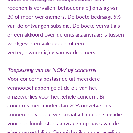
redenen is vervallen, behoudens bij ontslag van
20 of meer werknemers. De boete bedraagt 5%
van de ontvangen subsidie. De boete vervalt als
er een akkoord over de ontslagaanvraag is tussen
werkgever en vakbonden of een
vertegenwoordiging van werknemers.
Toepassing van de NOW bij concerns
Voor concerns bestaande uit meerdere
vennootschappen geldt de eis van het
omzetverlies voor het gehele concern. Bij
concerns met minder dan 20% omzetverlies
kunnen individuele werkmaatschappijen subsidie
voor hun loonkosten aanvragen op basis van de
eigen omzetdaling. Om misbruik van de regeling