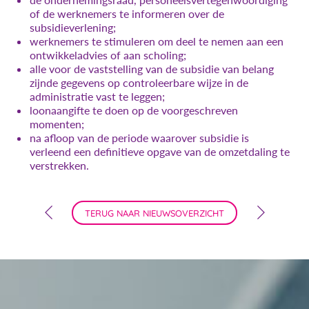
of de werknemers te informeren over de
subsidieverlening;
werknemers te stimuleren om deel te nemen aan een
ontwikkeladvies of aan scholing;
alle voor de vaststelling van de subsidie van belang
zijnde gegevens op controleerbare wijze in de
administratie vast te leggen;
loonaangifte te doen op de voorgeschreven
momenten;
na afloop van de periode waarover subsidie is
verleend een definitieve opgave van de omzetdaling te
verstrekken.
TERUG NAAR NIEUWSOVERZICHT