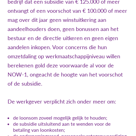
bedrijf dat een subsidie van € 125.000 of meer
ontvangt of een voorschot van € 100.000 of meer
mag over dit jaar geen winstuitkering aan
aandeelhouders doen, geen bonussen aan het
bestuur en de directie uitkeren en geen eigen
aandelen inkopen. Voor concerns die hun
omzetdaling op werkmaatschappijniveau willen
berekenen gold deze voorwaarde al voor de
NOW-1, ongeacht de hoogte van het voorschot
of de subsidie.
De werkgever verplicht zich onder meer om:
de loonsom zoveel mogelijk gelijk te houden;
de subsidie uitsluitend aan te wenden voor de
betaling van loonkosten;
de ondernemingsraad, personeelsvertegenwoordiging