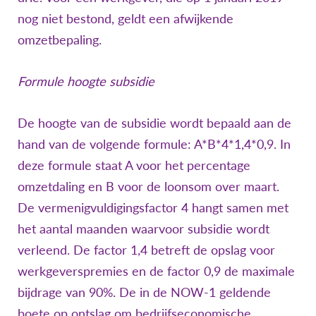
nog niet bestond, geldt een afwijkende
omzetbepaling.
Formule hoogte subsidie
De hoogte van de subsidie wordt bepaald aan de
hand van de volgende formule: A*B*4*1,4*0,9. In
deze formule staat A voor het percentage
omzetdaling en B voor de loonsom over maart.
De vermenigvuldigingsfactor 4 hangt samen met
het aantal maanden waarvoor subsidie wordt
verleend. De factor 1,4 betreft de opslag voor
werkgeverspremies en de factor 0,9 de maximale
bijdrage van 90%. De in de NOW-1 geldende
boete op ontslag om bedrijfseconomische