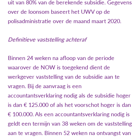
uit van 80% van de berekende subsidie. Gegevens
over de loonsom baseert het UWV op de
polisadministratie over de maand maart 2020.
Definitieve vaststelling achteraf
Binnen 24 weken na afloop van de periode
waarover de NOW is toegekend dient de
werkgever vaststelling van de subsidie aan te
vragen. Bij de aanvraag is een
accountantsverklaring nodig als de subsidie hoger
is dan € 125.000 of als het voorschot hoger is dan
€ 100.000. Als een accountantsverklaring nodig is
geldt een termijn van 38 weken om de vaststelling
aan te vragen. Binnen 52 weken na ontvangst van