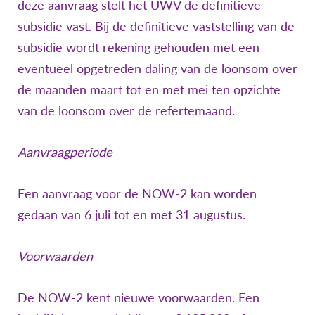
deze aanvraag stelt het UWV de definitieve
subsidie vast. Bij de definitieve vaststelling van de
subsidie wordt rekening gehouden met een
eventueel opgetreden daling van de loonsom over
de maanden maart tot en met mei ten opzichte
van de loonsom over de refertemaand.
Aanvraagperiode
Een aanvraag voor de NOW-2 kan worden
gedaan van 6 juli tot en met 31 augustus.
Voorwaarden
De NOW-2 kent nieuwe voorwaarden. Een