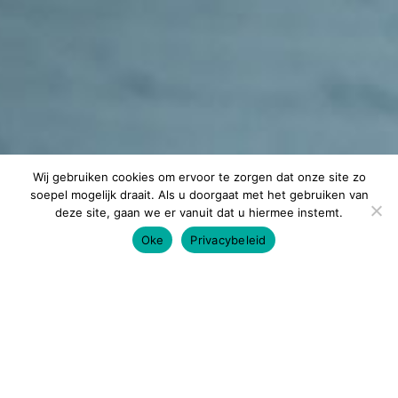
Wij gebruiken cookies om ervoor te zorgen dat onze site zo
soepel mogelijk draait. Als u doorgaat met het gebruiken van
deze site, gaan we er vanuit dat u hiermee instemt.
Oke
Privacybeleid