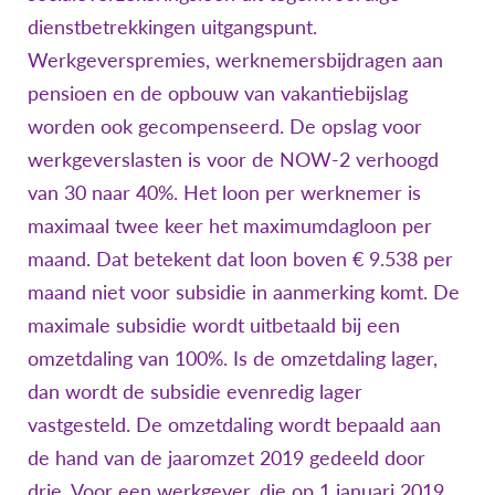
dienstbetrekkingen uitgangspunt.
Werkgeverspremies, werknemersbijdragen aan
pensioen en de opbouw van vakantiebijslag
worden ook gecompenseerd. De opslag voor
werkgeverslasten is voor de NOW-2 verhoogd
van 30 naar 40%. Het loon per werknemer is
maximaal twee keer het maximumdagloon per
maand. Dat betekent dat loon boven € 9.538 per
maand niet voor subsidie in aanmerking komt. De
maximale subsidie wordt uitbetaald bij een
omzetdaling van 100%. Is de omzetdaling lager,
dan wordt de subsidie evenredig lager
vastgesteld. De omzetdaling wordt bepaald aan
de hand van de jaaromzet 2019 gedeeld door
drie. Voor een werkgever, die op 1 januari 2019