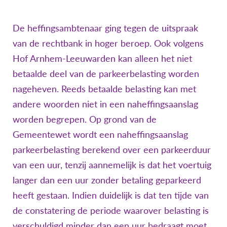
De heffingsambtenaar ging tegen de uitspraak
van de rechtbank in hoger beroep. Ook volgens
Hof Arnhem-Leeuwarden kan alleen het niet
betaalde deel van de parkeerbelasting worden
nageheven. Reeds betaalde belasting kan met
andere woorden niet in een naheffingsaanslag
worden begrepen. Op grond van de
Gemeentewet wordt een naheffingsaanslag
parkeerbelasting berekend over een parkeerduur
van een uur, tenzij aannemelijk is dat het voertuig
langer dan een uur zonder betaling geparkeerd
heeft gestaan. Indien duidelijk is dat ten tijde van
de constatering de periode waarover belasting is
verschuldigd minder dan een uur bedraagt moet