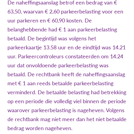
De naheffingsaanslag betrof een bedrag van €
63,50, waarvan € 2,60 parkeerbelasting voor een
uur parkeren en € 60,90 kosten. De
belanghebbende had € 1 aan parkeerbelasting
betaald. De begintijd was volgens het
parkeerkaartje 13.58 uur en de eindtijd was 14.21
uur. Parkeercontroleurs constateerden om 14.24
uur dat onvoldoende parkeerbelasting was
betaald. De rechtbank heeft de naheffingsaanslag
met € 1 aan reeds betaalde parkeerbelasting
verminderd. De betaalde belasting had betrekking
op een periode die volledig viel binnen de periode
waarover parkeerbelasting is nageheven. Volgens
de rechtbank mag niet meer dan het niet betaalde
bedrag worden nageheven.