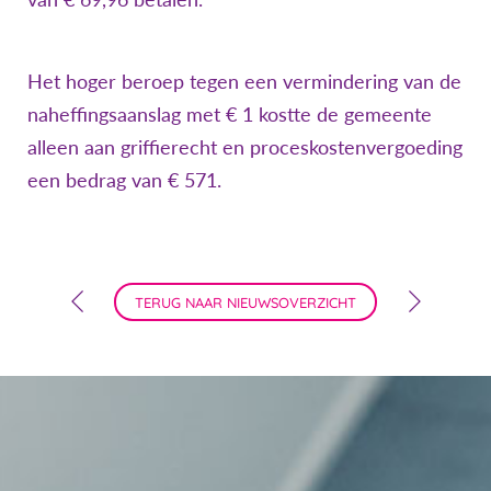
Het hoger beroep tegen een vermindering van de
naheffingsaanslag met € 1 kostte de gemeente
alleen aan griffierecht en proceskostenvergoeding
een bedrag van € 571.
TERUG NAAR NIEUWSOVERZICHT