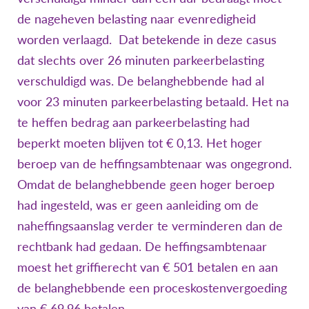
de nageheven belasting naar evenredigheid
worden verlaagd. Dat betekende in deze casus
dat slechts over 26 minuten parkeerbelasting
verschuldigd was. De belanghebbende had al
voor 23 minuten parkeerbelasting betaald. Het na
te heffen bedrag aan parkeerbelasting had
beperkt moeten blijven tot € 0,13. Het hoger
beroep van de heffingsambtenaar was ongegrond.
Omdat de belanghebbende geen hoger beroep
had ingesteld, was er geen aanleiding om de
naheffingsaanslag verder te verminderen dan de
rechtbank had gedaan. De heffingsambtenaar
moest het griffierecht van € 501 betalen en aan
de belanghebbende een proceskostenvergoeding
van € 69,96 betalen.