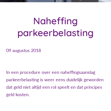
Naheffing
parkeerbelasting
09 augustus 2018
In een procedure over een naheffingsaanslag
parkeerbelasting is weer eens duidelijk geworden
dat geld niet altijd een rol speelt en dat principes
geld kosten.