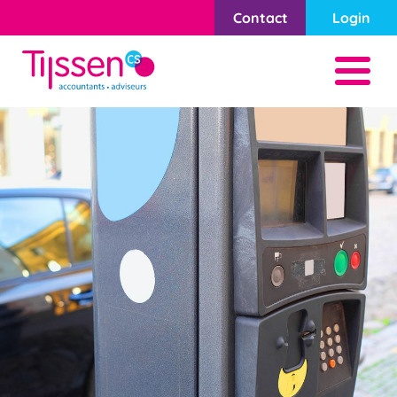
Contact
Login