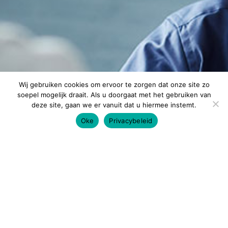
Wij gebruiken cookies om ervoor te zorgen dat onze site zo
soepel mogelijk draait. Als u doorgaat met het gebruiken van
deze site, gaan we er vanuit dat u hiermee instemt.
Oke
Privacybeleid