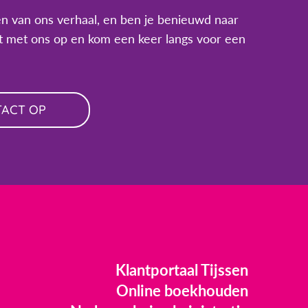
n van ons verhaal, en ben je benieuwd naar
 met ons op en kom een keer langs voor een
TACT OP
Klantportaal Tijssen
Online boekhouden