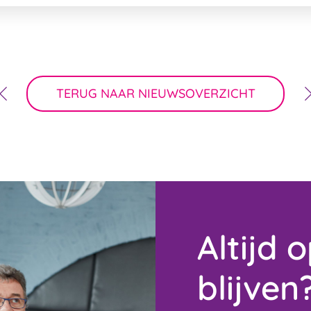
TERUG NAAR NIEUWSOVERZICHT
Altijd 
blijven