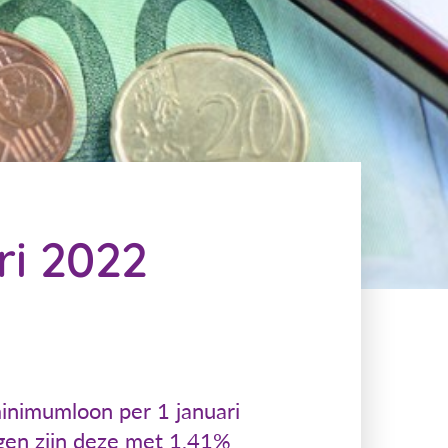
ri 2022
minimumloon per 1 januari
agen zijn deze met 1,41%