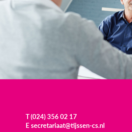
T (024) 356 02 17
E secretariaat@tijssen-cs.nl