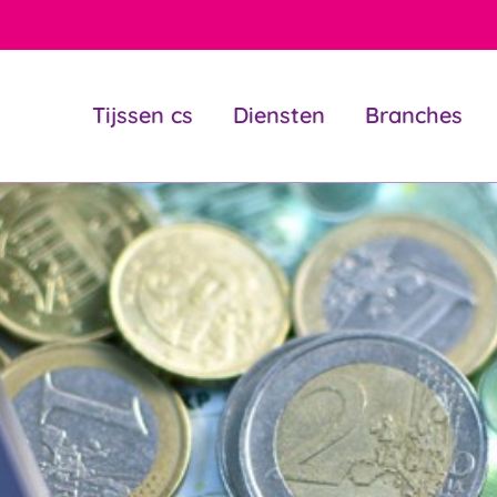
Tijssen cs
Diensten
Branches