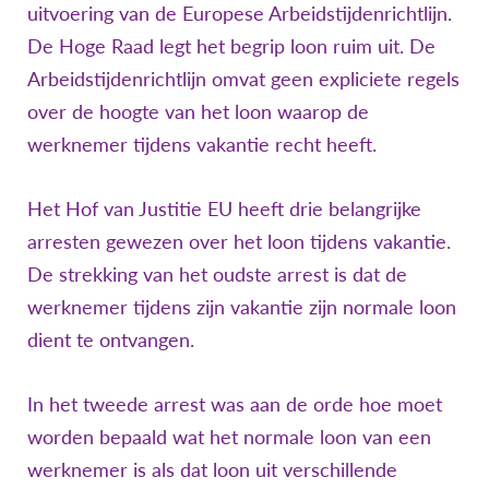
uitvoering van de Europese Arbeidstijdenrichtlijn.
De Hoge Raad legt het begrip loon ruim uit. De
Arbeidstijdenrichtlijn omvat geen expliciete regels
over de hoogte van het loon waarop de
werknemer tijdens vakantie recht heeft.
Het Hof van Justitie EU heeft drie belangrijke
arresten gewezen over het loon tijdens vakantie.
De strekking van het oudste arrest is dat de
werknemer tijdens zijn vakantie zijn normale loon
dient te ontvangen.
In het tweede arrest was aan de orde hoe moet
worden bepaald wat het normale loon van een
werknemer is als dat loon uit verschillende