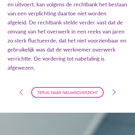
en uitvoert, kan volgens de rechtbank het bestaan
van een verplichting daartoe niet worden
afgeleid. De rechtbank stelde verder vast dat de
omvang van het overwerk in een reeks van jaren
zo sterk fluctueerde, dat het niet voorzienbaar en
gebruikelijk was dat de werknemer overwerk
verrichtte. De vordering tot nabetaling is
afgewezen.
TERUG NAAR NIEUWSOVERZICHT