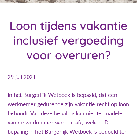
Loon tijdens vakantie
inclusief vergoeding
voor overuren?
29 juli 2021
In het Burgerlijk Wetboek is bepaald, dat een
werknemer gedurende zijn vakantie recht op loon
behoudt. Van deze bepaling kan niet ten nadele
van de werknemer worden afgeweken. De
bepaling in het Burgerlijk Wetboek is bedoeld ter