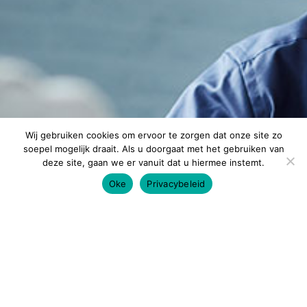
Wij gebruiken cookies om ervoor te zorgen dat onze site zo
soepel mogelijk draait. Als u doorgaat met het gebruiken van
deze site, gaan we er vanuit dat u hiermee instemt.
Oke
Privacybeleid