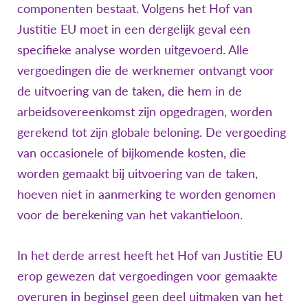
componenten bestaat. Volgens het Hof van
Justitie EU moet in een dergelijk geval een
specifieke analyse worden uitgevoerd. Alle
vergoedingen die de werknemer ontvangt voor
de uitvoering van de taken, die hem in de
arbeidsovereenkomst zijn opgedragen, worden
gerekend tot zijn globale beloning. De vergoeding
van occasionele of bijkomende kosten, die
worden gemaakt bij uitvoering van de taken,
hoeven niet in aanmerking te worden genomen
voor de berekening van het vakantieloon.
In het derde arrest heeft het Hof van Justitie EU
erop gewezen dat vergoedingen voor gemaakte
overuren in beginsel geen deel uitmaken van het