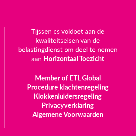
Tijssen cs voldoet aan de
kwaliteitseisen van de
belastingdienst om deel te nemen
aan
Horizontaal Toezicht
Member of ETL Global
Procedure klachtenregeling
Klokkenluidersregeling
Privacyverklaring
Algemene Voorwaarden