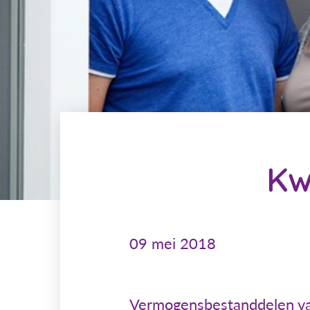
Kw
09 mei 2018
Vermogensbestanddelen van 