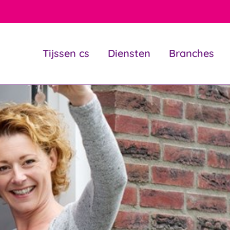
Tijssen cs
Diensten
Branches