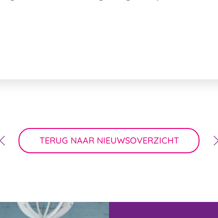
TERUG NAAR NIEUWSOVERZICHT