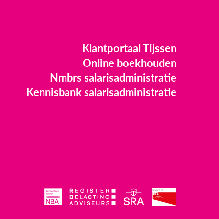
Klantportaal Tijssen
Online boekhouden
Nmbrs salarisadministratie
Kennisbank salarisadministratie