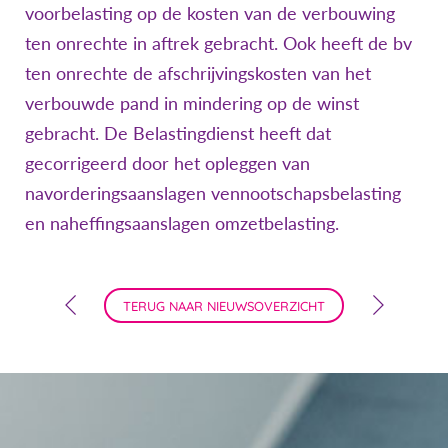
voorbelasting op de kosten van de verbouwing
ten onrechte in aftrek gebracht. Ook heeft de bv
ten onrechte de afschrijvingskosten van het
verbouwde pand in mindering op de winst
gebracht. De Belastingdienst heeft dat
gecorrigeerd door het opleggen van
navorderingsaanslagen vennootschapsbelasting
en naheffingsaanslagen omzetbelasting.
TERUG NAAR NIEUWSOVERZICHT