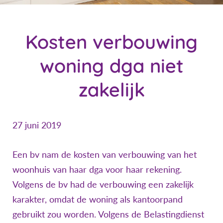
Kosten verbouwing
woning dga niet
zakelijk
27 juni 2019
Een bv nam de kosten van verbouwing van het
woonhuis van haar dga voor haar rekening.
Volgens de bv had de verbouwing een zakelijk
karakter, omdat de woning als kantoorpand
gebruikt zou worden. Volgens de Belastingdienst