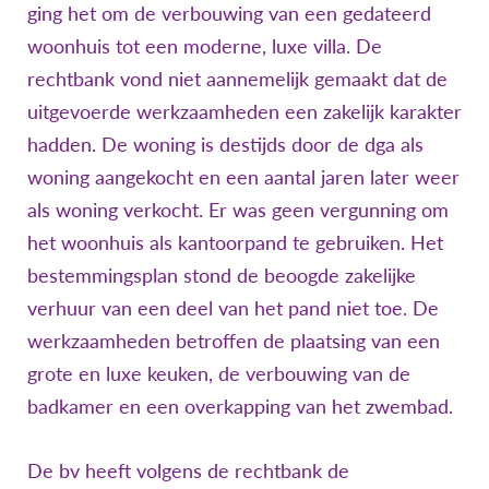
ging het om de verbouwing van een gedateerd
woonhuis tot een moderne, luxe villa. De
rechtbank vond niet aannemelijk gemaakt dat de
uitgevoerde werkzaamheden een zakelijk karakter
hadden. De woning is destijds door de dga als
woning aangekocht en een aantal jaren later weer
als woning verkocht. Er was geen vergunning om
het woonhuis als kantoorpand te gebruiken. Het
bestemmingsplan stond de beoogde zakelijke
verhuur van een deel van het pand niet toe. De
werkzaamheden betroffen de plaatsing van een
grote en luxe keuken, de verbouwing van de
badkamer en een overkapping van het zwembad.
De bv heeft volgens de rechtbank de