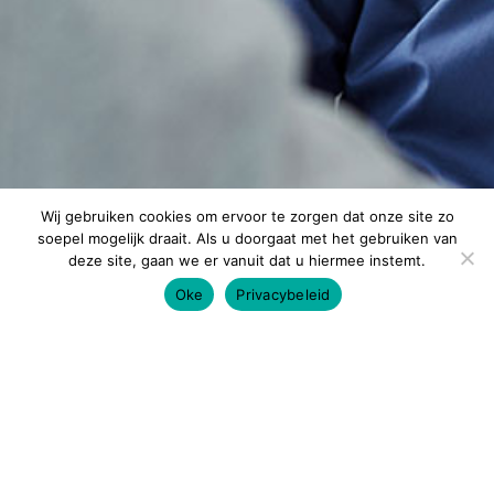
Wij gebruiken cookies om ervoor te zorgen dat onze site zo
soepel mogelijk draait. Als u doorgaat met het gebruiken van
deze site, gaan we er vanuit dat u hiermee instemt.
Oke
Privacybeleid