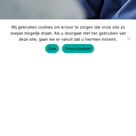
Wij gebruiken cookies om ervoor te zorgen dat onze site zo
soepel mogelijk draait. Als u doorgaat met het gebruiken van
deze site, gaan we er vanuit dat u hiermee instemt.
Oke
Privacybeleid