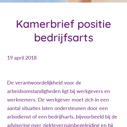
Kamerbrief positie
bedrijfsarts
19 april 2018
De verantwoordelijkheid voor de
arbeidsomstandigheden ligt bij werkgevers en
werknemers. De werkgever moet zich in een
aantal situaties laten ondersteunen door een
arbodienst of een bedrijfsarts, bijvoorbeeld bij de
advisering over ziekteverzuimbegeleiding en bij