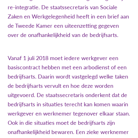
re-integratie. De staatssecretaris van Sociale
Zaken en Werkgelegenheid heeft in een brief aan
de Tweede Kamer een uiteenzetting gegeven
over de onafhankelijkheid van de bedrijfsarts.
Vanaf 1 juli 2018 moet iedere werkgever een
basiscontract hebben met een arbodienst of een
bedrijfsarts. Daarin wordt vastgelegd welke taken
de bedrijfsarts vervult en hoe deze worden
uitgevoerd. De staatssecretaris onderkent dat de
bedrijfsarts in situaties terecht kan komen waarin
werkgever en werknemer tegenover elkaar staan.
Ook in die situaties moet de bedrijfsarts zijn
onafhankelijkheid bewaren. Een zieke werknemer