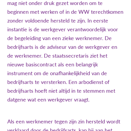
mag niet onder druk gezet worden om te
beginnen met werken of in de WW terechtkomen
zonder voldoende hersteld te zijn. In eerste
instantie is de werkgever verantwoordelijk voor
de begeleiding van een zieke werknemer. De
bedrijfsarts is de adviseur van de werkgever en
de werknemer. De staatssecretaris ziet het
nieuwe basiscontract als een belangrijk
instrument om de onafhankelijkheid van de
bedrijfsarts te versterken. Een arbodienst of
bedrijfsarts hoeft niet altijd in te stemmen met
datgene wat een werkgever vraagt.
Als een werknemer tegen zijn zin hersteld wordt
verklaard door de bedrijfsarts, kan hij aan het