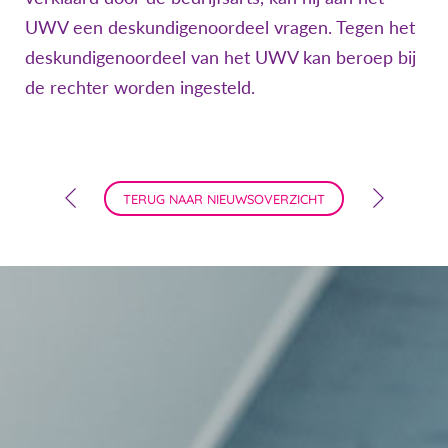
UWV een deskundigenoordeel vragen. Tegen het
deskundigenoordeel van het UWV kan beroep bij
de rechter worden ingesteld.
TERUG NAAR NIEUWSOVERZICHT