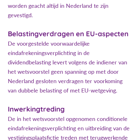
worden geacht altijd in Nederland te zijn
gevestigd.
Belastingverdragen en EU-aspecten
De voorgestelde voorwaardelijke
eindafrekeningsverplichting in de
dividendbelasting levert volgens de indiener van
het wetsvoorstel geen spanning op met door
Nederland gesloten verdragen ter voorkoming
van dubbele belasting of met EU-wetgeving.
Inwerkingtreding
De in het wetsvoorstel opgenomen conditionele
eindafrekeningsverplichting en uitbreiding van de
vestigingsplaatsfictie treden met terugwerkende