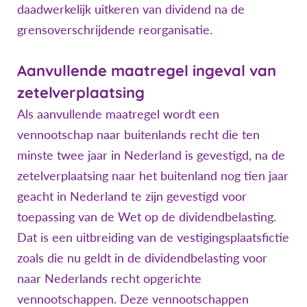
daadwerkelijk uitkeren van dividend na de
grensoverschrijdende reorganisatie.
Aanvullende maatregel ingeval van
zetelverplaatsing
Als aanvullende maatregel wordt een
vennootschap naar buitenlands recht die ten
minste twee jaar in Nederland is gevestigd, na de
zetelverplaatsing naar het buitenland nog tien jaar
geacht in Nederland te zijn gevestigd voor
toepassing van de Wet op de dividendbelasting.
Dat is een uitbreiding van de vestigingsplaatsfictie
zoals die nu geldt in de dividendbelasting voor
naar Nederlands recht opgerichte
vennootschappen. Deze vennootschappen