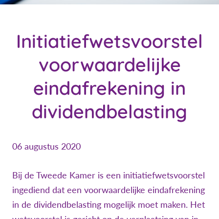
Initiatiefwetsvoorstel
voorwaardelijke
eindafrekening in
dividendbelasting
06 augustus 2020
Bij de Tweede Kamer is een initiatiefwetsvoorstel
ingediend dat een voorwaardelijke eindafrekening
in de dividendbelasting mogelijk moet maken. Het
wetsvoorstel is gericht op de verplaatsing van in