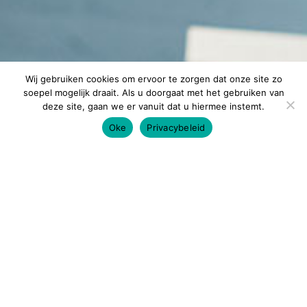
Wij gebruiken cookies om ervoor te zorgen dat onze site zo
soepel mogelijk draait. Als u doorgaat met het gebruiken van
deze site, gaan we er vanuit dat u hiermee instemt.
Oke
Privacybeleid