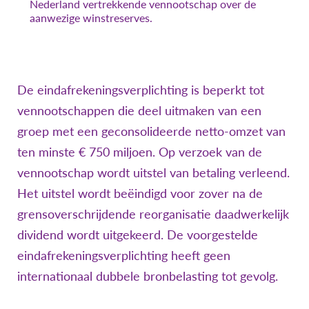
Nederland vertrekkende vennootschap over de
aanwezige winstreserves.
De eindafrekeningsverplichting is beperkt tot
vennootschappen die deel uitmaken van een
groep met een geconsolideerde netto-omzet van
ten minste € 750 miljoen. Op verzoek van de
vennootschap wordt uitstel van betaling verleend.
Het uitstel wordt beëindigd voor zover na de
grensoverschrijdende reorganisatie daadwerkelijk
dividend wordt uitgekeerd. De voorgestelde
eindafrekeningsverplichting heeft geen
internationaal dubbele bronbelasting tot gevolg.