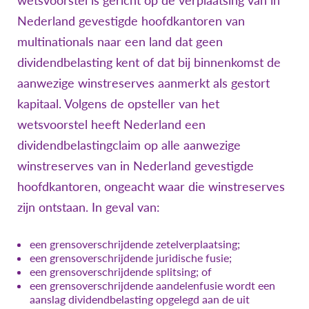
Nederland gevestigde hoofdkantoren van
multinationals naar een land dat geen
dividendbelasting kent of dat bij binnenkomst de
aanwezige winstreserves aanmerkt als gestort
kapitaal. Volgens de opsteller van het
wetsvoorstel heeft Nederland een
dividendbelastingclaim op alle aanwezige
winstreserves van in Nederland gevestigde
hoofdkantoren, ongeacht waar die winstreserves
zijn ontstaan. In geval van:
een grensoverschrijdende zetelverplaatsing;
een grensoverschrijdende juridische fusie;
een grensoverschrijdende splitsing; of
een grensoverschrijdende aandelenfusie wordt een
aanslag dividendbelasting opgelegd aan de uit