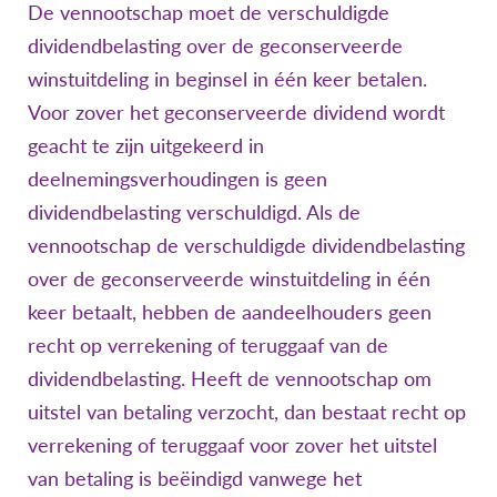
De vennootschap moet de verschuldigde
dividendbelasting over de geconserveerde
winstuitdeling in beginsel in één keer betalen.
Voor zover het geconserveerde dividend wordt
geacht te zijn uitgekeerd in
deelnemingsverhoudingen is geen
dividendbelasting verschuldigd. Als de
vennootschap de verschuldigde dividendbelasting
over de geconserveerde winstuitdeling in één
keer betaalt, hebben de aandeelhouders geen
recht op verrekening of teruggaaf van de
dividendbelasting. Heeft de vennootschap om
uitstel van betaling verzocht, dan bestaat recht op
verrekening of teruggaaf voor zover het uitstel
van betaling is beëindigd vanwege het