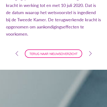
kracht in werking tot en met 10 juli 2020. Dat is
de datum waarop het wetsvoorstel is ingediend
bij de Tweede Kamer. De terugwerkende kracht is
opgenomen om aankondigingseffecten te
voorkomen.
TERUG NAAR NIEUWSOVERZICHT