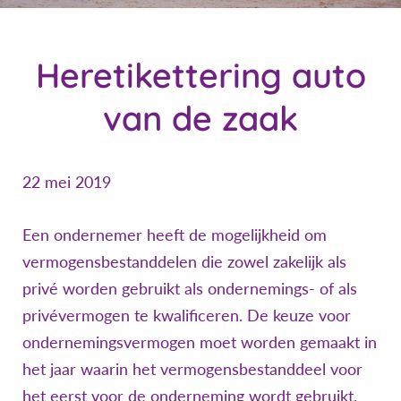
Heretikettering auto
van de zaak
22 mei 2019
Een ondernemer heeft de mogelijkheid om
vermogensbestanddelen die zowel zakelijk als
privé worden gebruikt als ondernemings- of als
privévermogen te kwalificeren. De keuze voor
ondernemingsvermogen moet worden gemaakt in
het jaar waarin het vermogensbestanddeel voor
het eerst voor de onderneming wordt gebruikt.