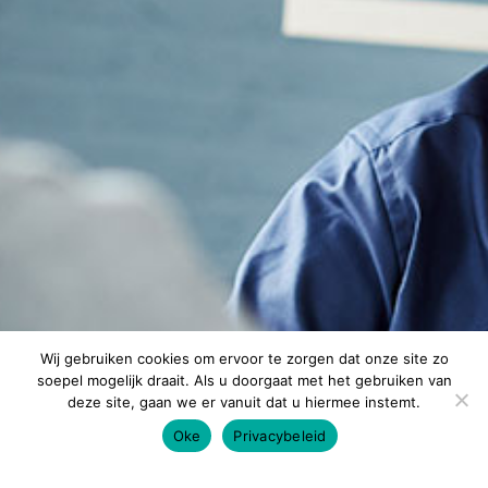
Wij gebruiken cookies om ervoor te zorgen dat onze site zo
soepel mogelijk draait. Als u doorgaat met het gebruiken van
deze site, gaan we er vanuit dat u hiermee instemt.
Oke
Privacybeleid