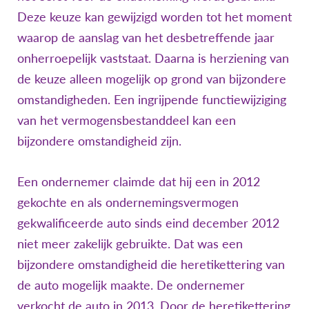
Deze keuze kan gewijzigd worden tot het moment
waarop de aanslag van het desbetreffende jaar
onherroepelijk vaststaat. Daarna is herziening van
de keuze alleen mogelijk op grond van bijzondere
omstandigheden. Een ingrijpende functiewijziging
van het vermogensbestanddeel kan een
bijzondere omstandigheid zijn.
Een ondernemer claimde dat hij een in 2012
gekochte en als ondernemingsvermogen
gekwalificeerde auto sinds eind december 2012
niet meer zakelijk gebruikte. Dat was een
bijzondere omstandigheid die heretikettering van
de auto mogelijk maakte. De ondernemer
verkocht de auto in 2013. Door de heretikettering