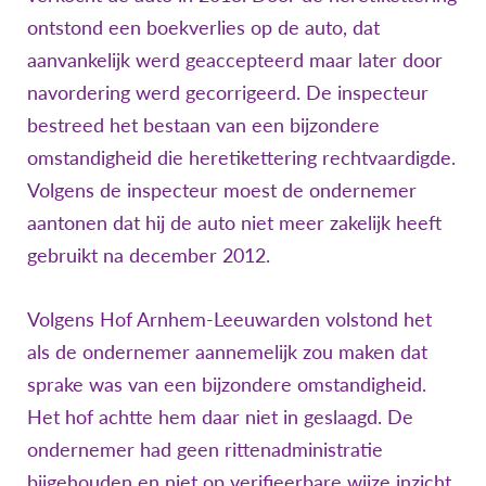
ontstond een boekverlies op de auto, dat
aanvankelijk werd geaccepteerd maar later door
navordering werd gecorrigeerd. De inspecteur
bestreed het bestaan van een bijzondere
omstandigheid die heretikettering rechtvaardigde.
Volgens de inspecteur moest de ondernemer
aantonen dat hij de auto niet meer zakelijk heeft
gebruikt na december 2012.
Volgens Hof Arnhem-Leeuwarden volstond het
als de ondernemer aannemelijk zou maken dat
sprake was van een bijzondere omstandigheid.
Het hof achtte hem daar niet in geslaagd. De
ondernemer had geen rittenadministratie
bijgehouden en niet op verifieerbare wijze inzicht