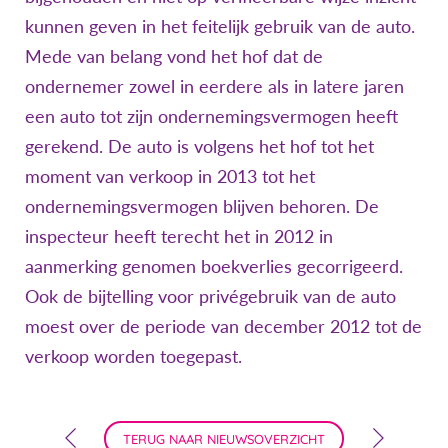
kunnen geven in het feitelijk gebruik van de auto.
Mede van belang vond het hof dat de
ondernemer zowel in eerdere als in latere jaren
een auto tot zijn ondernemingsvermogen heeft
gerekend. De auto is volgens het hof tot het
moment van verkoop in 2013 tot het
ondernemingsvermogen blijven behoren. De
inspecteur heeft terecht het in 2012 in
aanmerking genomen boekverlies gecorrigeerd.
Ook de bijtelling voor privégebruik van de auto
moest over de periode van december 2012 tot de
verkoop worden toegepast.
TERUG NAAR NIEUWSOVERZICHT