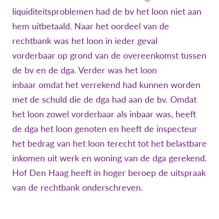
liquiditeitsproblemen had de bv het loon niet aan
hem uitbetaald. Naar het oordeel van de
rechtbank was het loon in ieder geval
vorderbaar op grond van de overeenkomst tussen
de bv en de dga. Verder was het loon
inbaar omdat het verrekend had kunnen worden
met de schuld die de dga had aan de bv. Omdat
het loon zowel vorderbaar als inbaar was, heeft
de dga het loon genoten en heeft de inspecteur
het bedrag van het loon terecht tot het belastbare
inkomen uit werk en woning van de dga gerekend.
Hof Den Haag heeft in hoger beroep de uitspraak
van de rechtbank onderschreven.