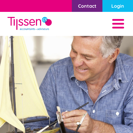
Contact
Login