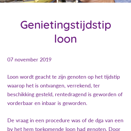
Genietingstijdstip
loon
07 november 2019
Loon wordt geacht te zijn genoten op het tijdstip
waarop het is ontvangen, verrekend, ter
beschikking gesteld, rentedragend is geworden of
vorderbaar en inbaar is geworden.
De vraag in een procedure was of de dga van een
bv het hem toekomende loon had genoten. Door