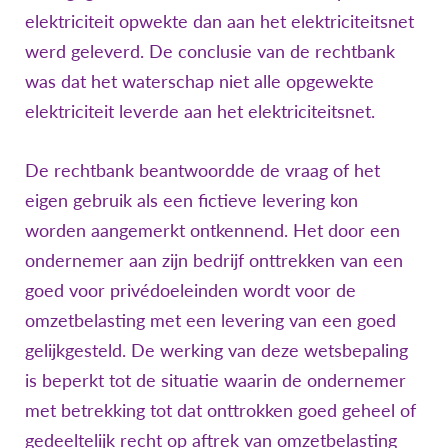
elektriciteit opwekte dan aan het elektriciteitsnet
werd geleverd. De conclusie van de rechtbank
was dat het waterschap niet alle opgewekte
elektriciteit leverde aan het elektriciteitsnet.
De rechtbank beantwoordde de vraag of het
eigen gebruik als een fictieve levering kon
worden aangemerkt ontkennend. Het door een
ondernemer aan zijn bedrijf onttrekken van een
goed voor privédoeleinden wordt voor de
omzetbelasting met een levering van een goed
gelijkgesteld. De werking van deze wetsbepaling
is beperkt tot de situatie waarin de ondernemer
met betrekking tot dat onttrokken goed geheel of
gedeeltelijk recht op aftrek van omzetbelasting