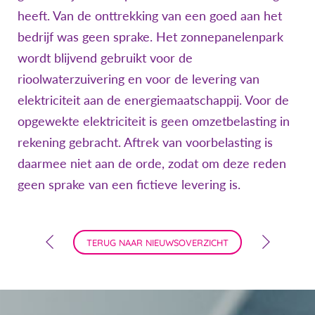
heeft. Van de onttrekking van een goed aan het
bedrijf was geen sprake. Het zonnepanelenpark
wordt blijvend gebruikt voor de
rioolwaterzuivering en voor de levering van
elektriciteit aan de energiemaatschappij. Voor de
opgewekte elektriciteit is geen omzetbelasting in
rekening gebracht. Aftrek van voorbelasting is
daarmee niet aan de orde, zodat om deze reden
geen sprake van een fictieve levering is.
TERUG NAAR NIEUWSOVERZICHT