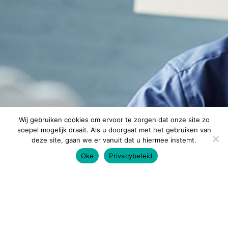
Wij gebruiken cookies om ervoor te zorgen dat onze site zo
soepel mogelijk draait. Als u doorgaat met het gebruiken van
deze site, gaan we er vanuit dat u hiermee instemt.
Oke
Privacybeleid