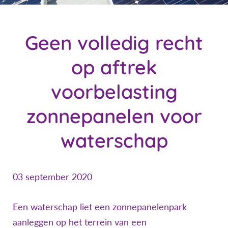
Geen volledig recht
op aftrek
voorbelasting
zonnepanelen voor
waterschap
03 september 2020
Een waterschap liet een zonnepanelenpark
aanleggen op het terrein van een