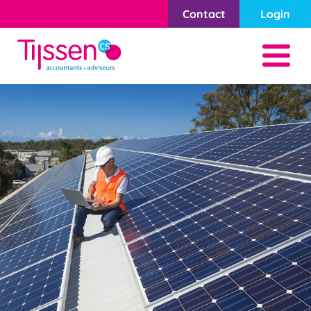
Contact
Login