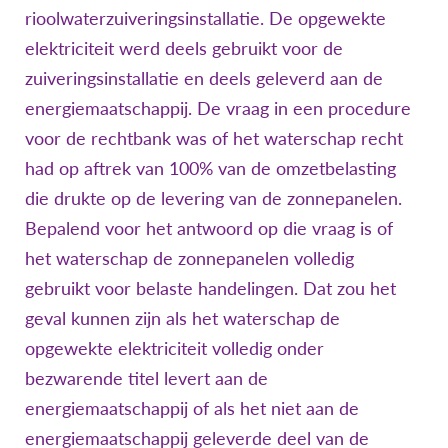
rioolwaterzuiveringsinstallatie. De opgewekte
elektriciteit werd deels gebruikt voor de
zuiveringsinstallatie en deels geleverd aan de
energiemaatschappij. De vraag in een procedure
voor de rechtbank was of het waterschap recht
had op aftrek van 100% van de omzetbelasting
die drukte op de levering van de zonnepanelen.
Bepalend voor het antwoord op die vraag is of
het waterschap de zonnepanelen volledig
gebruikt voor belaste handelingen. Dat zou het
geval kunnen zijn als het waterschap de
opgewekte elektriciteit volledig onder
bezwarende titel levert aan de
energiemaatschappij of als het niet aan de
energiemaatschappij geleverde deel van de