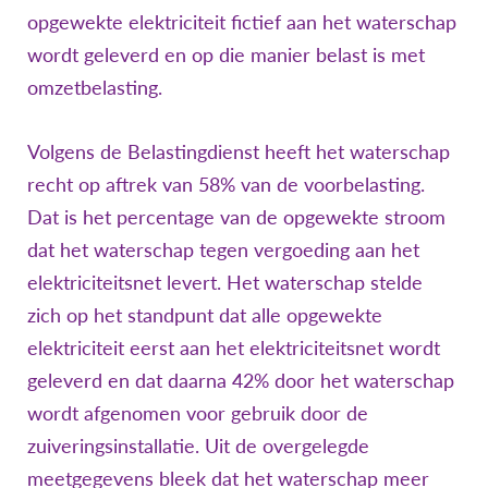
opgewekte elektriciteit fictief aan het waterschap
wordt geleverd en op die manier belast is met
omzetbelasting.
Volgens de Belastingdienst heeft het waterschap
recht op aftrek van 58% van de voorbelasting.
Dat is het percentage van de opgewekte stroom
dat het waterschap tegen vergoeding aan het
elektriciteitsnet levert. Het waterschap stelde
zich op het standpunt dat alle opgewekte
elektriciteit eerst aan het elektriciteitsnet wordt
geleverd en dat daarna 42% door het waterschap
wordt afgenomen voor gebruik door de
zuiveringsinstallatie. Uit de overgelegde
meetgegevens bleek dat het waterschap meer