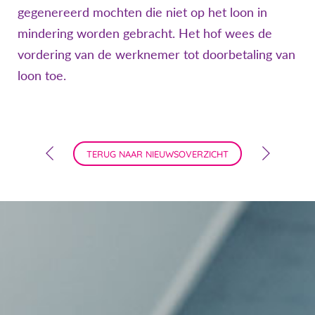
gegenereerd mochten die niet op het loon in
mindering worden gebracht. Het hof wees de
vordering van de werknemer tot doorbetaling van
loon toe.
TERUG NAAR NIEUWSOVERZICHT