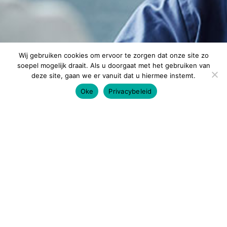
Wij gebruiken cookies om ervoor te zorgen dat onze site zo
soepel mogelijk draait. Als u doorgaat met het gebruiken van
deze site, gaan we er vanuit dat u hiermee instemt.
Oke
Privacybeleid