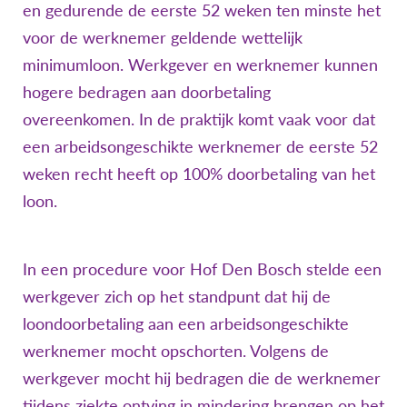
en gedurende de eerste 52 weken ten minste het
voor de werknemer geldende wettelijk
minimumloon. Werkgever en werknemer kunnen
hogere bedragen aan doorbetaling
overeenkomen. In de praktijk komt vaak voor dat
een arbeidsongeschikte werknemer de eerste 52
weken recht heeft op 100% doorbetaling van het
loon.
In een procedure voor Hof Den Bosch stelde een
werkgever zich op het standpunt dat hij de
loondoorbetaling aan een arbeidsongeschikte
werknemer mocht opschorten. Volgens de
werkgever mocht hij bedragen die de werknemer
tijdens ziekte ontving in mindering brengen op het