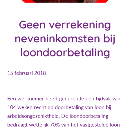
Geen verrekening
neveninkomsten bij
loondoorbetaling
15 februari 2018
Een werknemer heeft gedurende een tijdvak van
104 weken recht op doorbetaling van loon bij
arbeidsongeschiktheid. De loondoorbetaling
bedraagt wettelijk 70% van het vastgestelde loon