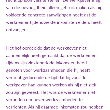
van die bevoegdheid alleen gebruik maken als hij
voldoende concrete aanwijzingen heeft dat de
werknemer tijdens ziekte inkomsten elders heeft
ontvangen.
Het hof oordeelde dat de werkgever niet
aannemelijk heeft gemaakt dat de werknemer
tijdens zijn ziekteperiode inkomsten heeft
genoten voor werkzaamheden die hij heeft
verricht gedurende de tijd dat hij voor de
werkgever had kunnen werken als hij niet ziek
zou zijn geweest. Het was de werknemer niet
verboden om nevenwerkzaamheden te
verrichten. Als hij daarmee inkomsten zou hebben