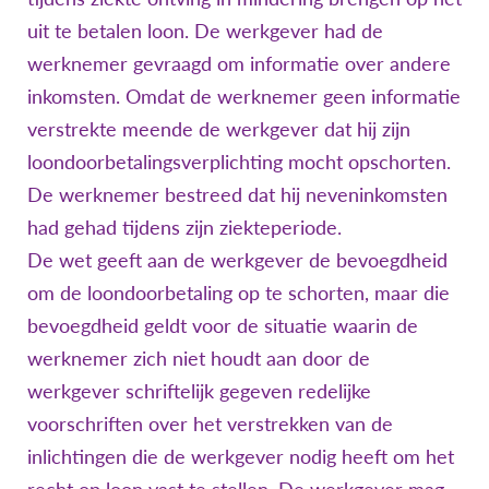
uit te betalen loon. De werkgever had de
werknemer gevraagd om informatie over andere
inkomsten. Omdat de werknemer geen informatie
verstrekte meende de werkgever dat hij zijn
loondoorbetalingsverplichting mocht opschorten.
De werknemer bestreed dat hij neveninkomsten
had gehad tijdens zijn ziekteperiode.
De wet geeft aan de werkgever de bevoegdheid
om de loondoorbetaling op te schorten, maar die
bevoegdheid geldt voor de situatie waarin de
werknemer zich niet houdt aan door de
werkgever schriftelijk gegeven redelijke
voorschriften over het verstrekken van de
inlichtingen die de werkgever nodig heeft om het
recht op loon vast te stellen. De werkgever mag