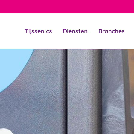
Tijssen cs
Diensten
Branches