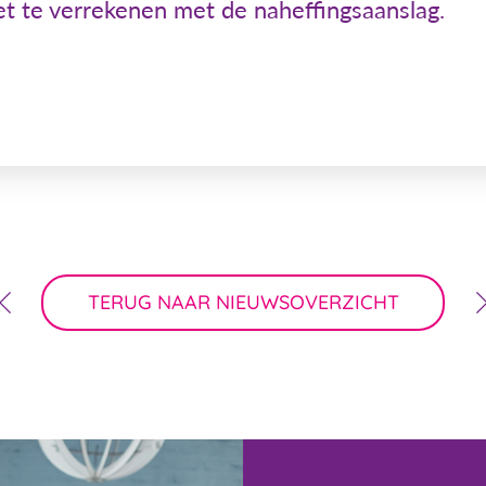
et te verrekenen met de naheffingsaanslag.
TERUG NAAR NIEUWSOVERZICHT