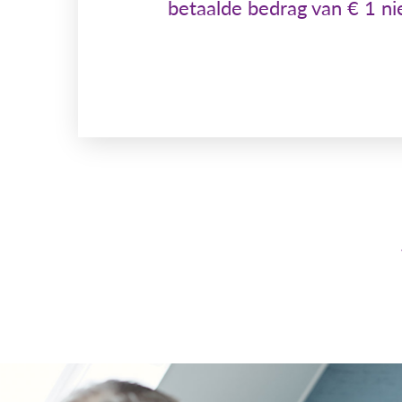
betaalde bedrag van € 1 ni