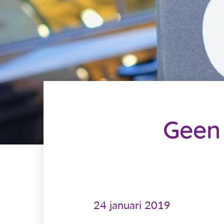
Geen
24 januari 2019