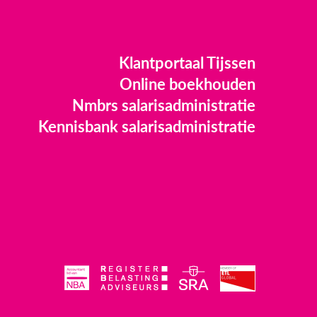
Klantportaal Tijssen
Online boekhouden
Nmbrs salarisadministratie
Kennisbank salarisadministratie