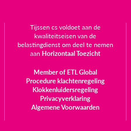
Tijssen cs voldoet aan de
kwaliteitseisen van de
belastingdienst om deel te nemen
aan
Horizontaal Toezicht
Member of ETL Global
Procedure klachtenregeling
Klokkenluidersregeling
Privacyverklaring
Algemene Voorwaarden