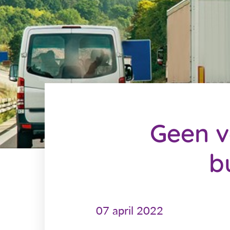
Geen v
b
07 april 2022