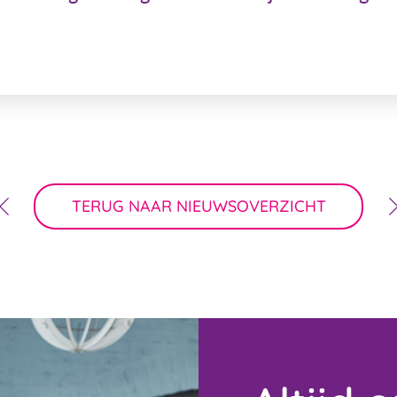
TERUG NAAR NIEUWSOVERZICHT