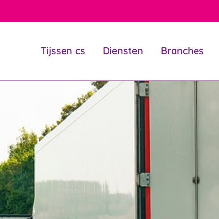
Tijssen cs
Diensten
Branches