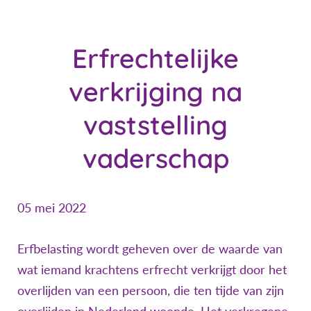
Erfrechtelijke
verkrijging na
vaststelling
vaderschap
05 mei 2022
Erfbelasting wordt geheven over de waarde van
wat iemand krachtens erfrecht verkrijgt door het
overlijden van een persoon, die ten tijde van zijn
overlijden in Nederland woonde. Het verkregene