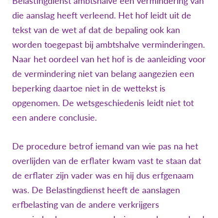
Belastingdienst ambtshalve een vermindering van
die aanslag heeft verleend. Het hof leidt uit de
tekst van de wet af dat de bepaling ook kan
worden toegepast bij ambtshalve verminderingen.
Naar het oordeel van het hof is de aanleiding voor
de vermindering niet van belang aangezien een
beperking daartoe niet in de wettekst is
opgenomen. De wetsgeschiedenis leidt niet tot
een andere conclusie.
De procedure betrof iemand van wie pas na het
overlijden van de erflater kwam vast te staan dat
de erflater zijn vader was en hij dus erfgenaam
was. De Belastingdienst heeft de aanslagen
erfbelasting van de andere verkrijgers