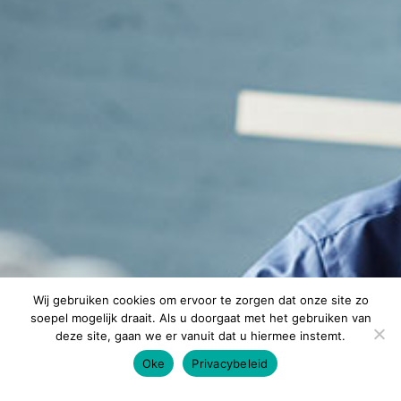
Wij gebruiken cookies om ervoor te zorgen dat onze site zo
soepel mogelijk draait. Als u doorgaat met het gebruiken van
deze site, gaan we er vanuit dat u hiermee instemt.
Oke
Privacybeleid