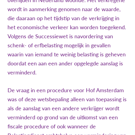
wordt in aanmerking genomen naar de waarde,
die daaraan op het tijdstip van de verkrijging in
het economische verkeer kan worden toegekend.
Volgens de Successiewet is navordering van
schenk- of erfbelasting mogelijk in gevallen
waarin van iemand te weinig belasting is geheven
doordat een aan een ander opgelegde aanslag is
verminderd.
De vraag in een procedure voor Hof Amsterdam
was of deze wetsbepaling alleen van toepassing is
als de aanslag van een andere verkrijger wordt
verminderd op grond van de uitkomst van een
fiscale procedure of ook wanneer de