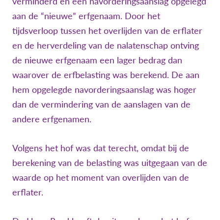
verminderd en een navorderingsaanslag opgelegd
aan de “nieuwe” erfgenaam. Door het
tijdsverloop tussen het overlijden van de erflater
en de herverdeling van de nalatenschap ontving
de nieuwe erfgenaam een lager bedrag dan
waarover de erfbelasting was berekend. De aan
hem opgelegde navorderingsaanslag was hoger
dan de vermindering van de aanslagen van de
andere erfgenamen.
Volgens het hof was dat terecht, omdat bij de
berekening van de belasting was uitgegaan van de
waarde op het moment van overlijden van de
erflater.