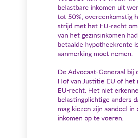
belastbare inkomen uit wer
tot 50%, overeenkomstig ha
strijd met het EU-recht o
van het gezinsinkomen had.
betaalde hypotheekrente is
aanmerking moet nemen.
De Advocaat-Generaal bij d
Hof van Justitie EU of het 
EU-recht. Het niet erkennen
belastingplichtige anders 
mag kiezen zijn aandeel in
inkomen op te voeren.