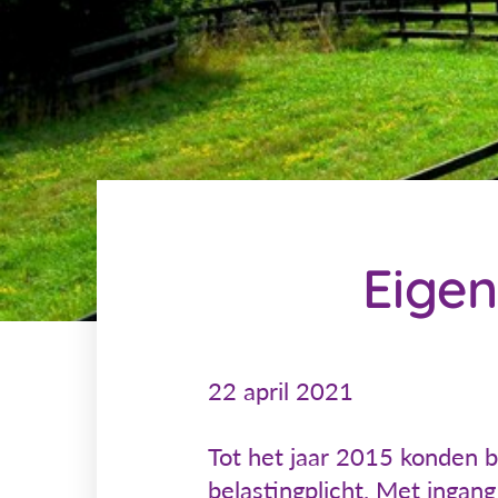
Eigen
22 april 2021
Tot het jaar 2015 konden b
belastingplicht. Met ingan