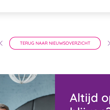
TERUG NAAR NIEUWSOVERZICHT
Altijd 