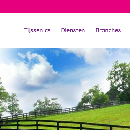
Tijssen cs
Diensten
Branches