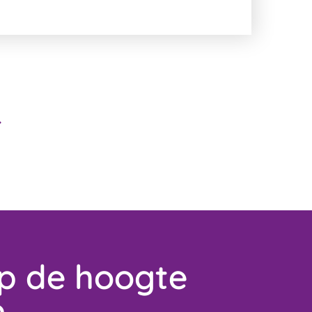
op de hoogte