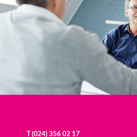
T (024) 356 02 17