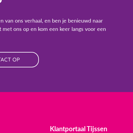
?
n van ons verhaal, en ben je benieuwd naar
 met ons op en kom een keer langs voor een
TACT OP
Klantportaal Tijssen