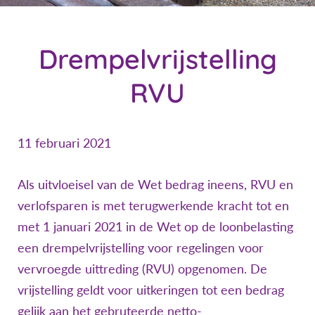
Drempelvrijstelling
RVU
11 februari 2021
Als uitvloeisel van de Wet bedrag ineens, RVU en
verlofsparen is met terugwerkende kracht tot en
met 1 januari 2021 in de Wet op de loonbelasting
een drempelvrijstelling voor regelingen voor
vervroegde uittreding (RVU) opgenomen. De
vrijstelling geldt voor uitkeringen tot een bedrag
gelijk aan het gebruteerde netto-