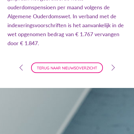
ouderdomspensioen per maand volgens de
Algemene Ouderdomswet. In verband met de
indexeringsvoorschriften is het aanvankelijk in de
wet opgenomen bedrag van € 1.767 vervangen
door € 1.847.
TERUG NAAR NIEUWSOVERZICHT