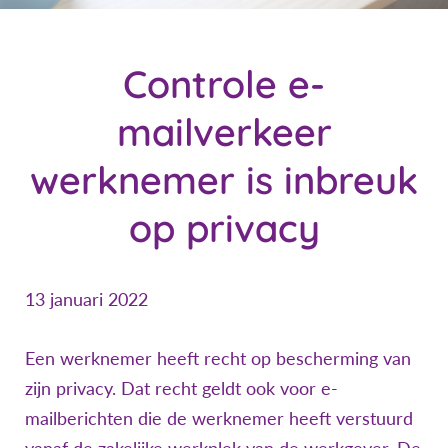
Controle e-
mailverkeer
werknemer is inbreuk
op privacy
13 januari 2022
Een werknemer heeft recht op bescherming van
zijn privacy. Dat recht geldt ook voor e-
mailberichten die de werknemer heeft verstuurd
vanaf de zakelijke werkplek van de werkgever. De