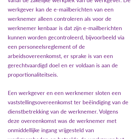
werkgever kan de e-mailberichten van een
werknemer alleen controleren als voor de
werknemer kenbaar is dat zijn e-mailberichten
kunnen worden gecontroleerd, bijvoorbeeld via
een personeelsreglement of de
arbeidsovereenkomst, er sprake is van een
gerechtvaardigd doel en er voldaan is aan de
proportionaliteitseis.
Een werkgever en een werknemer sloten een
vaststellingsovereenkomst ter beëindiging van de
dienstbetrekking van de werknemer. Volgens
deze overeenkomst was de werknemer met
onmiddellijke ingang vrijgesteld van