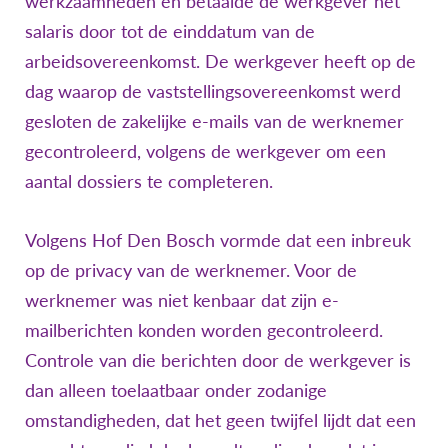
werkzaamheden en betaalde de werkgever het
salaris door tot de einddatum van de
arbeidsovereenkomst. De werkgever heeft op de
dag waarop de vaststellingsovereenkomst werd
gesloten de zakelijke e-mails van de werknemer
gecontroleerd, volgens de werkgever om een
aantal dossiers te completeren.
Volgens Hof Den Bosch vormde dat een inbreuk
op de privacy van de werknemer. Voor de
werknemer was niet kenbaar dat zijn e-
mailberichten konden worden gecontroleerd.
Controle van die berichten door de werkgever is
dan alleen toelaatbaar onder zodanige
omstandigheden, dat het geen twijfel lijdt dat een