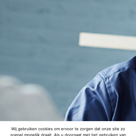
Wij gebruiken cookies om ervoor te zorgen dat onze site zo
soepel mogelijk draait. Als u doorgaat met het gebruiken van