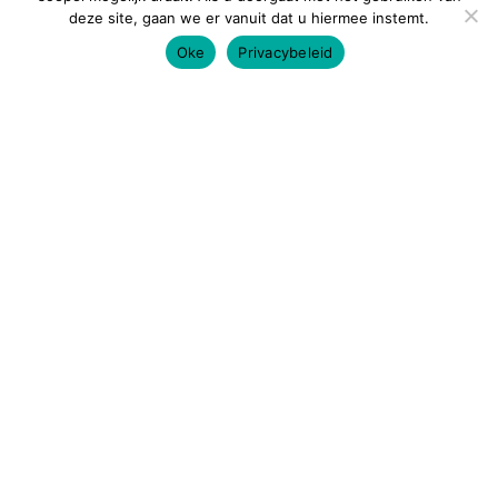
deze site, gaan we er vanuit dat u hiermee instemt.
Oke
Privacybeleid