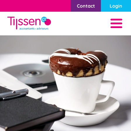
Contact
Login