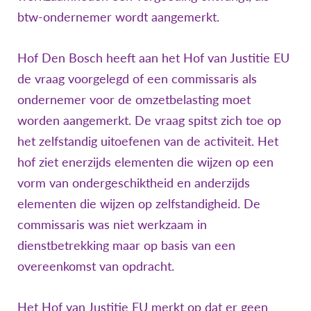
btw-ondernemer wordt aangemerkt.
Hof Den Bosch heeft aan het Hof van Justitie EU
de vraag voorgelegd of een commissaris als
ondernemer voor de omzetbelasting moet
worden aangemerkt. De vraag spitst zich toe op
het zelfstandig uitoefenen van de activiteit. Het
hof ziet enerzijds elementen die wijzen op een
vorm van ondergeschiktheid en anderzijds
elementen die wijzen op zelfstandigheid. De
commissaris was niet werkzaam in
dienstbetrekking maar op basis van een
overeenkomst van opdracht.
Het Hof van Justitie EU merkt op dat er geen