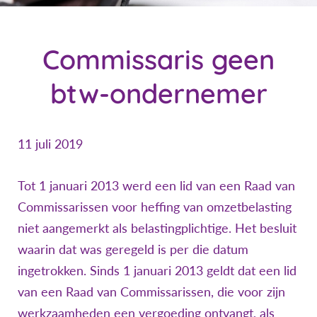
Commissaris geen
btw-ondernemer
11 juli 2019
Tot 1 januari 2013 werd een lid van een Raad van
Commissarissen voor heffing van omzetbelasting
niet aangemerkt als belastingplichtige. Het besluit
waarin dat was geregeld is per die datum
ingetrokken. Sinds 1 januari 2013 geldt dat een lid
van een Raad van Commissarissen, die voor zijn
werkzaamheden een vergoeding ontvangt, als