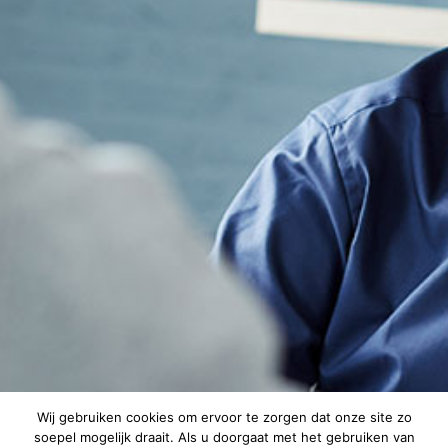
Wij gebruiken cookies om ervoor te zorgen dat onze site zo
soepel mogelijk draait. Als u doorgaat met het gebruiken van