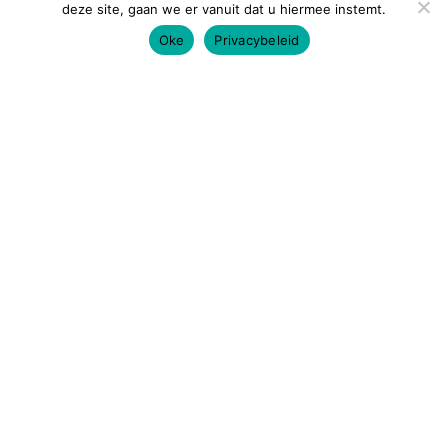
deze site, gaan we er vanuit dat u hiermee instemt.
Oke
Privacybeleid