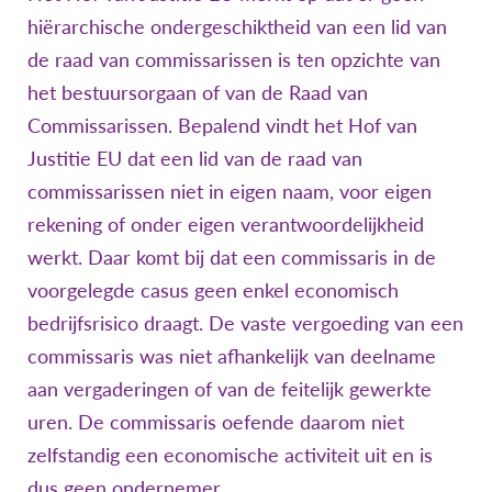
hiërarchische ondergeschiktheid van een lid van
de raad van commissarissen is ten opzichte van
het bestuursorgaan of van de Raad van
Commissarissen. Bepalend vindt het Hof van
Justitie EU dat een lid van de raad van
commissarissen niet in eigen naam, voor eigen
rekening of onder eigen verantwoordelijkheid
werkt. Daar komt bij dat een commissaris in de
voorgelegde casus geen enkel economisch
bedrijfsrisico draagt. De vaste vergoeding van een
commissaris was niet afhankelijk van deelname
aan vergaderingen of van de feitelijk gewerkte
uren. De commissaris oefende daarom niet
zelfstandig een economische activiteit uit en is
dus geen ondernemer.