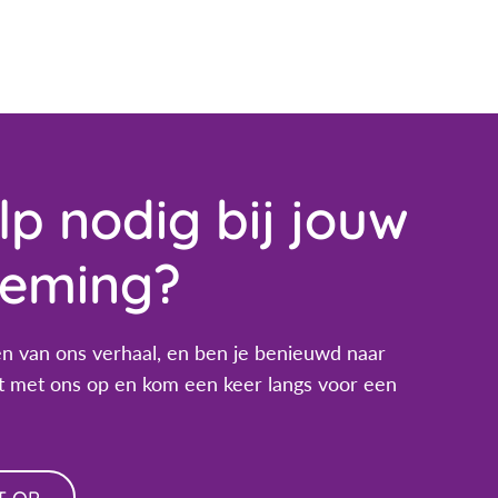
p nodig bij jouw
eming?
n van ons verhaal, en ben je benieuwd naar
 met ons op en kom een keer langs voor een