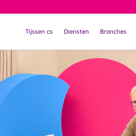
Tijssen cs
Diensten
Branches