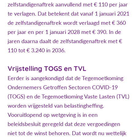
zelfstandigenaftrek aanvullend met € 110 per jaar
te verlagen. Dat betekent dat vanaf 1 januari 2021
de zelfstandigenaftrek wordt verlaagd met € 360
per jaar en per 1 januari 2028 met € 390. In de
jaren daarna daalt de zelfstandigenaftrek met €
110 tot € 3.240 in 2036.
Vrijstelling TOGS en TVL
Eerder is aangekondigd dat de Tegemoetkoming
Ondernemers Getroffen Sectoren COVID-19
(TOGS) en de Tegemoetkoming Vaste Lasten (TVL)
worden vrijgesteld van belastingheffing.
Vooruitlopend op wetgeving is in een
beleidsbesluit geregeld dat deze vergoedingen
niet tot de winst behoren. Dat wordt nu wettelijk