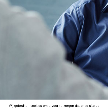
Wij gebruiken cookies om ervoor te zorgen dat onze site zo