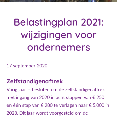
Belastingplan 2021:
wijzigingen voor
ondernemers
17 september 2020
Zelfstandigenaftrek
Vorig jaar is besloten om de zelfstandigenaftrek
met ingang van 2020 in acht stappen van € 250
en één stap van € 280 te verlagen naar € 5.000 in
2028. Dit jaar wordt voorgesteld om de