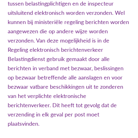
tussen belastingplichtigen en de inspecteur
uitsluitend elektronisch worden verzonden. Wel
kunnen bij ministeriële regeling berichten worden
aangewezen die op andere wijze worden
verzonden. Van deze mogelijkheid is in de
Regeling elektronisch berichtenverkeer
Belastingdienst gebruik gemaakt door alle
berichten in verband met bezwaar, beslissingen
op bezwaar betreffende alle aanslagen en voor
bezwaar vatbare beschikkingen uit te zonderen
van het verplichte elektronische
berichtenverkeer. Dit heeft tot gevolg dat de
verzending in elk geval per post moet
plaatsvinden.