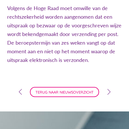
Volgens de Hoge Raad moet omwille van de
rechtszekerheid worden aangenomen dat een
uitspraak op bezwaar op de voorgeschreven wijze
wordt bekendgemaakt door verzending per post.
De beroepstermijn van zes weken vangt op dat
moment aan en niet op het moment waarop de
uitspraak elektronisch is verzonden.
TERUG NAAR NIEUWSOVERZICHT