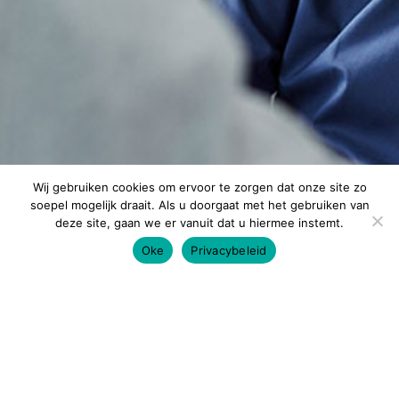
Wij gebruiken cookies om ervoor te zorgen dat onze site zo
soepel mogelijk draait. Als u doorgaat met het gebruiken van
deze site, gaan we er vanuit dat u hiermee instemt.
Oke
Privacybeleid