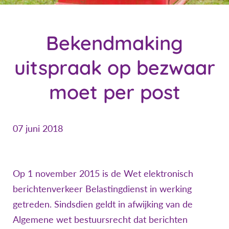
Bekendmaking
uitspraak op bezwaar
moet per post
07 juni 2018
Op 1 november 2015 is de Wet elektronisch
berichtenverkeer Belastingdienst in werking
getreden. Sindsdien geldt in afwijking van de
Algemene wet bestuursrecht dat berichten