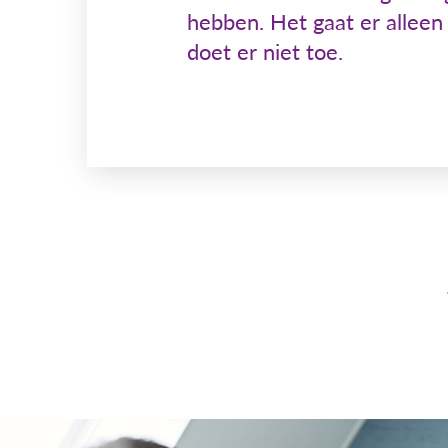
hebben. Het gaat er alleen 
doet er niet toe.