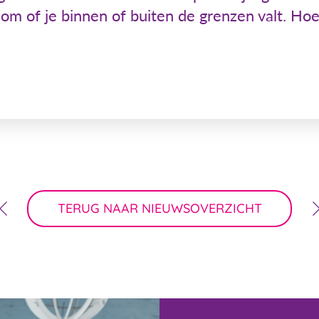
om of je binnen of buiten de grenzen valt. Hoe 
TERUG NAAR NIEUWSOVERZICHT