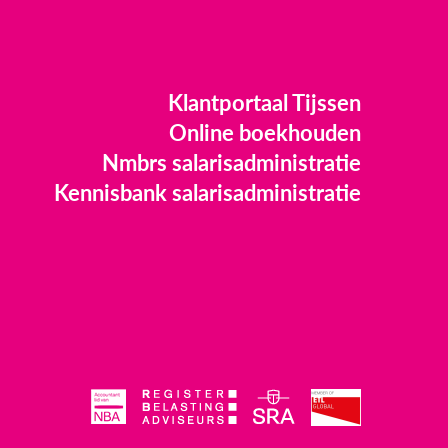
Klantportaal Tijssen
Online boekhouden
Nmbrs salarisadministratie
Kennisbank salarisadministratie