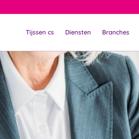
Tijssen cs
Diensten
Branches