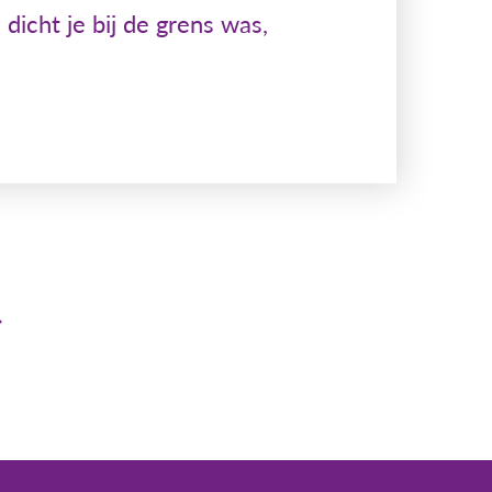
dicht je bij de grens was,