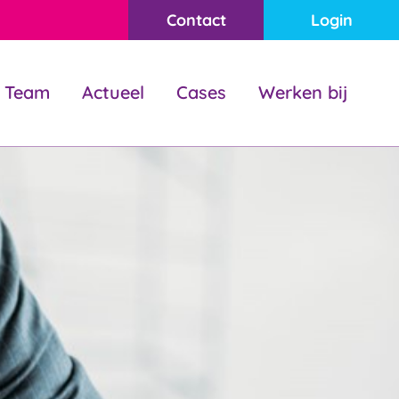
Contact
Login
Team
Actueel
Cases
Werken bij