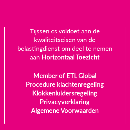
Tijssen cs voldoet aan de
kwaliteitseisen van de
belastingdienst om deel te nemen
aan
Horizontaal Toezicht
Member of ETL Global
Procedure klachtenregeling
Klokkenluidersregeling
Privacyverklaring
Algemene Voorwaarden