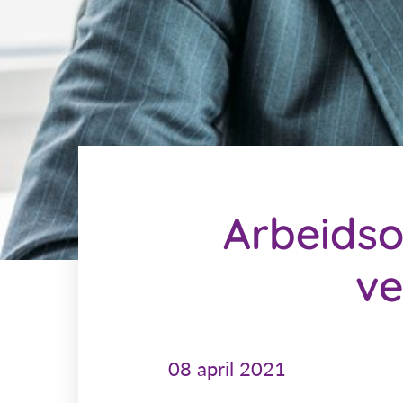
Arbeidso
ve
08 april 2021