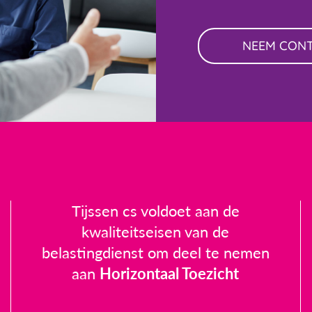
NEEM CON
Tijssen cs voldoet aan de
kwaliteitseisen van de
belastingdienst om deel te nemen
aan
Horizontaal Toezicht