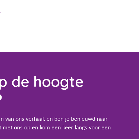
op de hoogte
?
n van ons verhaal, en ben je benieuwd naar
 met ons op en kom een keer langs voor een