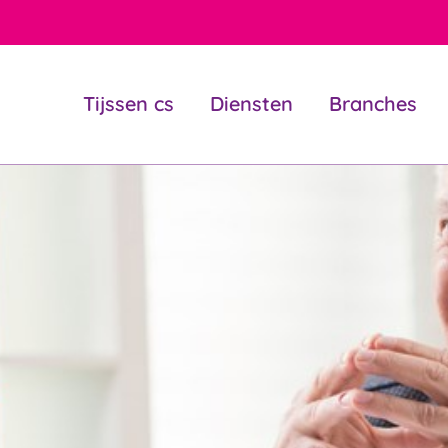
Tijssen cs
Diensten
Branches