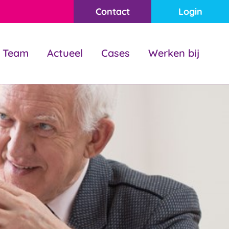
Contact
Login
Team
Actueel
Cases
Werken bij