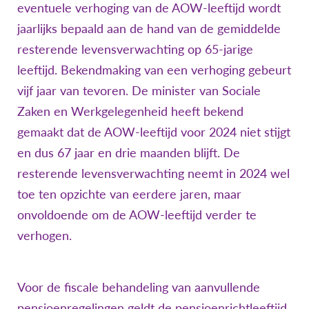
eventuele verhoging van de AOW-leeftijd wordt
jaarlijks bepaald aan de hand van de gemiddelde
resterende levensverwachting op 65-jarige
leeftijd. Bekendmaking van een verhoging gebeurt
vijf jaar van tevoren. De minister van Sociale
Zaken en Werkgelegenheid heeft bekend
gemaakt dat de AOW-leeftijd voor 2024 niet stijgt
en dus 67 jaar en drie maanden blijft. De
resterende levensverwachting neemt in 2024 wel
toe ten opzichte van eerdere jaren, maar
onvoldoende om de AOW-leeftijd verder te
verhogen.
Voor de fiscale behandeling van aanvullende
pensioenregelingen geldt de pensioenrichtleeftijd