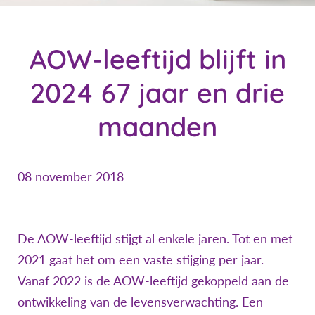
AOW-leeftijd blijft in
2024 67 jaar en drie
maanden
08 november 2018
De AOW-leeftijd stijgt al enkele jaren. Tot en met
2021 gaat het om een vaste stijging per jaar.
Vanaf 2022 is de AOW-leeftijd gekoppeld aan de
ontwikkeling van de levensverwachting. Een