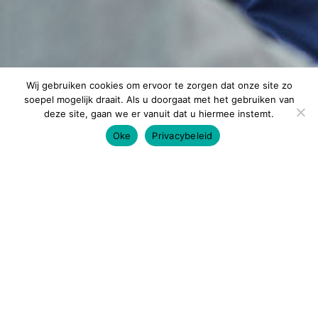
Wij gebruiken cookies om ervoor te zorgen dat onze site zo
soepel mogelijk draait. Als u doorgaat met het gebruiken van
deze site, gaan we er vanuit dat u hiermee instemt.
Oke
Privacybeleid