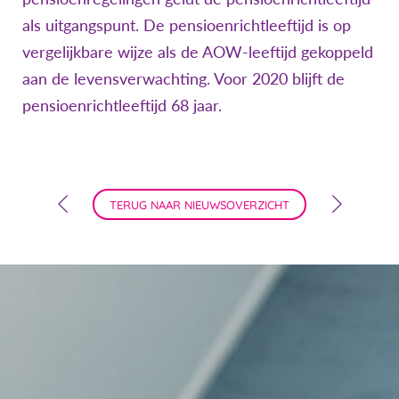
als uitgangspunt. De pensioenrichtleeftijd is op
vergelijkbare wijze als de AOW-leeftijd gekoppeld
aan de levensverwachting. Voor 2020 blijft de
pensioenrichtleeftijd 68 jaar.
TERUG NAAR NIEUWSOVERZICHT