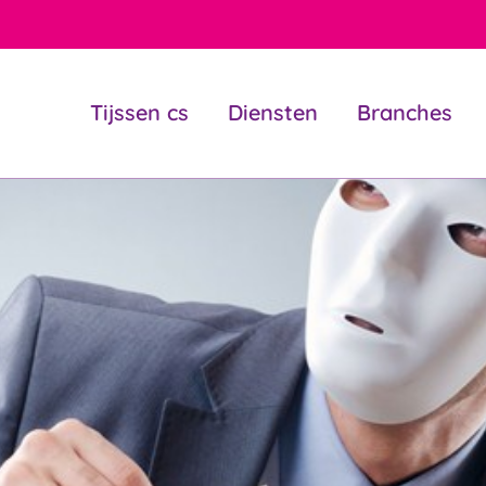
Tijssen cs
Diensten
Branches