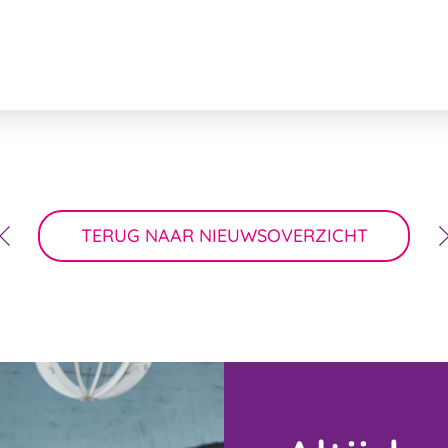
TERUG NAAR NIEUWSOVERZICHT