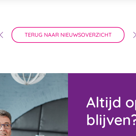
TERUG NAAR NIEUWSOVERZICHT
Altijd 
blijven