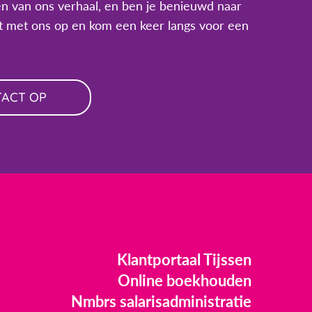
n van ons verhaal, en ben je benieuwd naar
 met ons op en kom een keer langs voor een
TACT OP
Klantportaal Tijssen
Online boekhouden
Nmbrs salarisadministratie