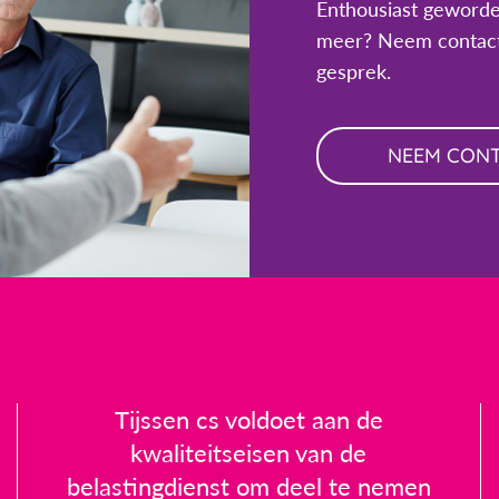
Enthousiast geworde
meer? Neem contact
gesprek.
NEEM CON
Tijssen cs voldoet aan de
kwaliteitseisen van de
belastingdienst om deel te nemen