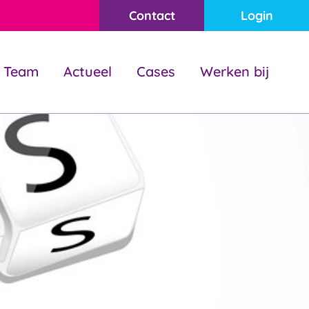
Contact
Login
Team
Actueel
Cases
Werken bij