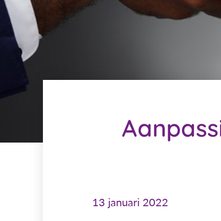
Aanpassi
13 januari 2022