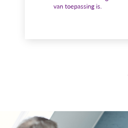
van toepassing is.