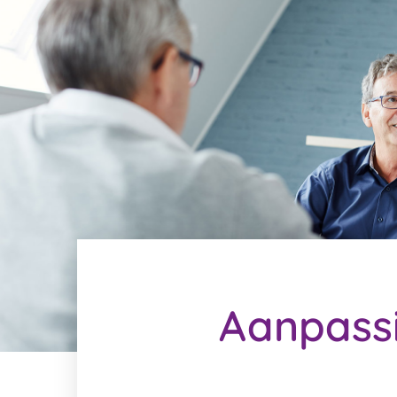
Aanpassi