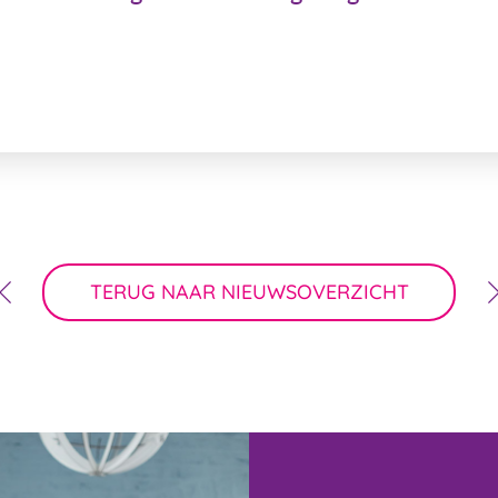
TERUG NAAR NIEUWSOVERZICHT