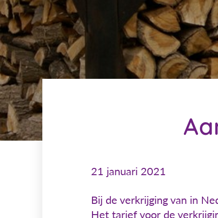
Aa
21 januari 2021
Bij de verkrijging van in N
Het tarief voor de verkrij