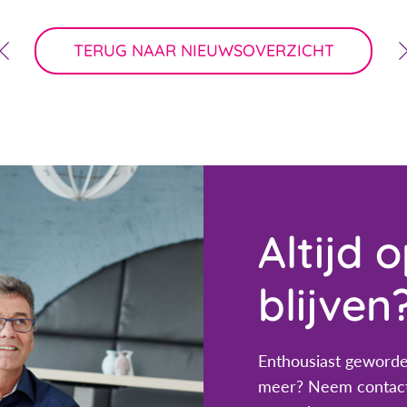
TERUG NAAR NIEUWSOVERZICHT
Altijd 
blijven
Enthousiast geworde
meer? Neem contact