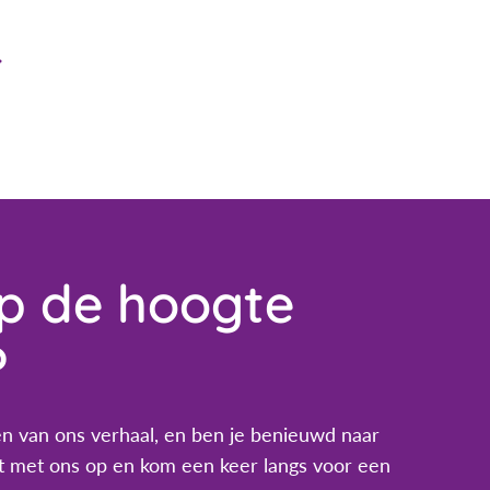
op de hoogte
?
n van ons verhaal, en ben je benieuwd naar
 met ons op en kom een keer langs voor een