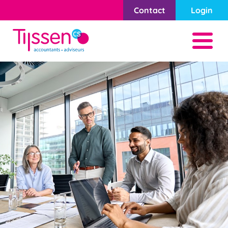
Contact
Login