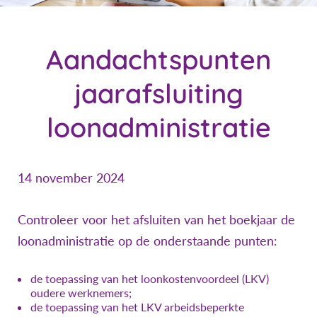
Aandachtspunten
jaarafsluiting
loonadministratie
14 november 2024
Controleer voor het afsluiten van het boekjaar de
loonadministratie op de onderstaande punten:
de toepassing van het loonkostenvoordeel (LKV)
oudere werknemers;
de toepassing van het LKV arbeidsbeperkte