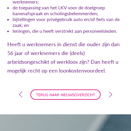
werknemers;
de toepassing van het LKV voor de doelgroep
banenafspraak en scholingsbelemmerden;
bijtellingen voor privégebruik auto en/of fiets van de
zaak; en
leningen, die u heeft verstrekt aan personeelsleden.
Heeft u werknemers in dienst die ouder zijn dan
56 jaar of werknemers die (deels)
arbeidsongeschikt of werkloos zijn? Dan heeft u
mogelijk recht op een loonkostenvoordeel.
TERUG NAAR NIEUWSOVERZICHT