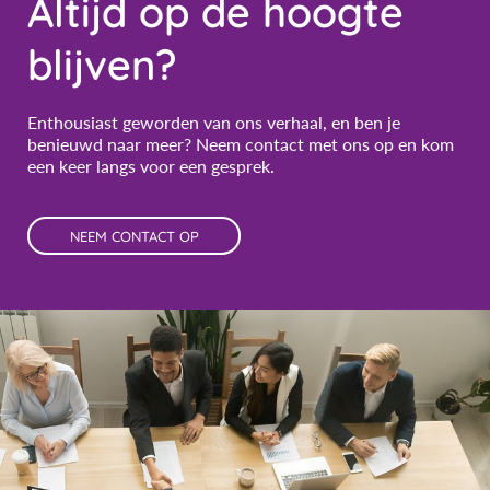
Altijd op de hoogte
blijven?
Enthousiast geworden van ons verhaal, en ben je
benieuwd naar meer? Neem contact met ons op en kom
een keer langs voor een gesprek.
NEEM CONTACT OP